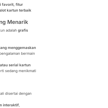
avorit, fitur
lot kartun terbaik
ang Menarik
rtun adalah
grafis
 yang menggemaskan
 pengalaman bermain
atau serial kartun
rti sedang menikmati
ali disertai dengan
 interaktif
,