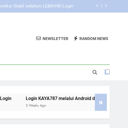
oneksi Stabil sebelum LEBAH4D Login
 dengan Langkah yang Mudah Dipahami
untuk Melindungi Informasi Pengguna
NEWSLETTER
RANDOM NEWS
op dengan Akses yang Lebih Fleksibel
ao
oneksi Stabil sebelum LEBAH4D Login
Untuk Kemajuan Bisnis Anda.
 dengan Langkah yang Mudah Dipahami
untuk Melindungi Informasi Pengguna
Login KAYA787 melalui Android dengan Langkah yang Mu
2 Weeks Ago