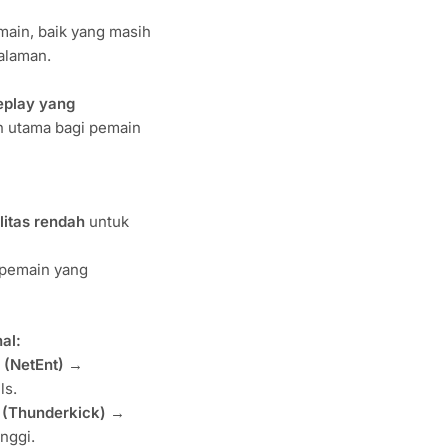
main, baik yang masih
alaman.
eplay yang
an utama bagi pemain
litas rendah
untuk
pemain yang
al:
 (NetEnt)
→
ls.
 (Thunderkick)
→
nggi.