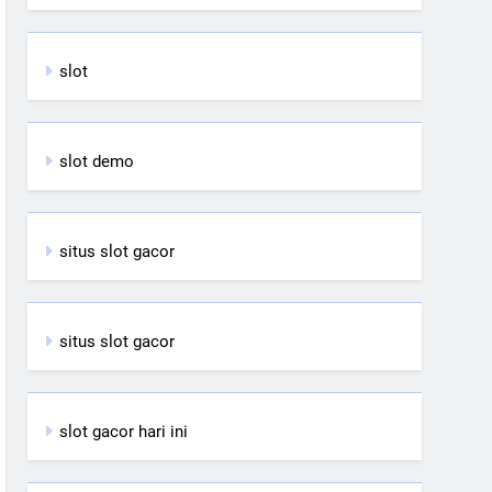
slot
slot demo
situs slot gacor
situs slot gacor
slot gacor hari ini