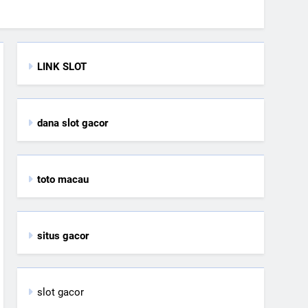
LINK SLOT
dana slot gacor
toto macau
situs gacor
slot gacor