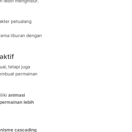
n lebih menghibur.
kter petualang
tema liburan dengan
aktif
al, tetapi juga
mbuat permainan
liki
animasi
permainan lebih
nisme cascading