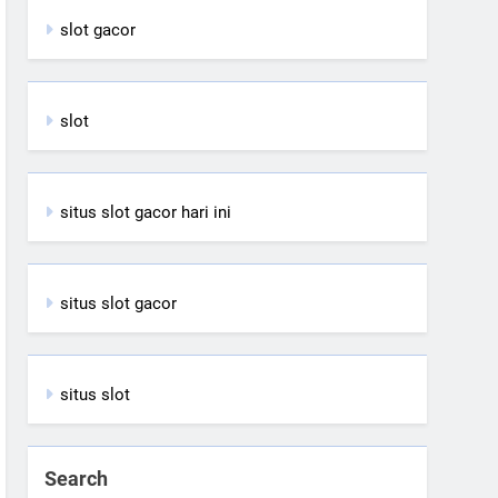
slot gacor
slot
situs slot gacor hari ini
situs slot gacor
situs slot
Search