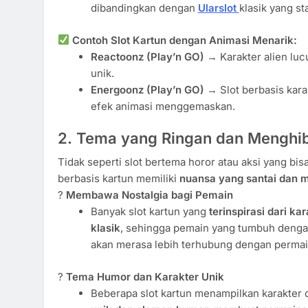
dibandingkan dengan
Ularslot
klasik yang sta
Contoh Slot Kartun dengan Animasi Menarik:
Reactoonz (Play’n GO)
→ Karakter alien luc
unik.
Energoonz (Play’n GO)
→ Slot berbasis kara
efek animasi menggemaskan.
2. Tema yang Ringan dan Menghi
Tidak seperti slot bertema horor atau aksi yang bisa
berbasis kartun memiliki
nuansa yang santai dan
?
Membawa Nostalgia bagi Pemain
Banyak slot kartun yang
terinspirasi dari ka
klasik
, sehingga pemain yang tumbuh deng
akan merasa lebih terhubung dengan permain
?
Tema Humor dan Karakter Unik
Beberapa slot kartun menampilkan karakter