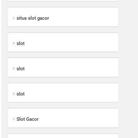
situs slot gacor
slot
slot
slot
Slot Gacor