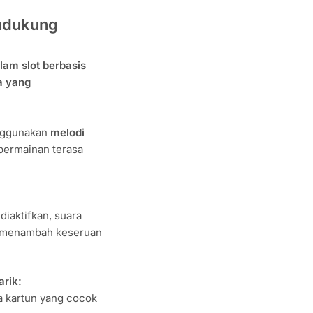
endukung
lam slot berbasis
a yang
enggunakan
melodi
permainan terasa
diaktifkan, suara
l, menambah keseruan
rik:
 kartun yang cocok