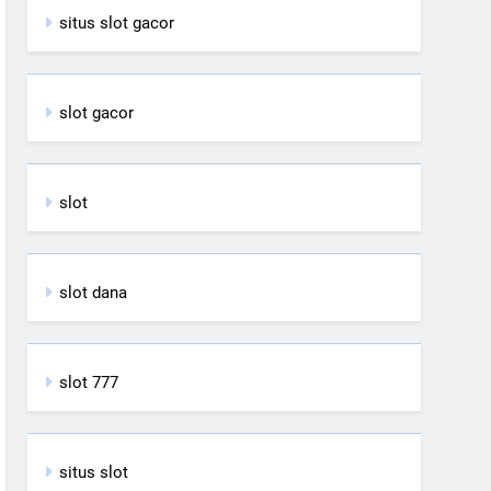
situs slot gacor
slot gacor
slot
slot dana
slot 777
situs slot