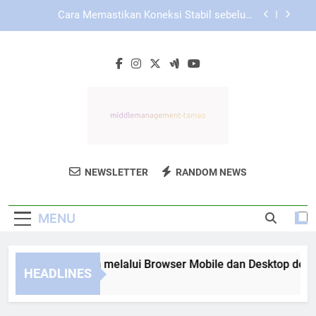
Skip
Login KAYA787 melalui Android dengan Langkah
to
yang Mudah Dipahami
content
KAYA787 Login dengan Sistem Keamanan untuk
Melindungi Informasi Pengguna
EDWINSLOT Login melalui Browser Mobile dan
Desktop dengan Akses yang Lebih Fleksibel
Cara Memastikan Koneksi Stabil sebelum
LEBAH4D Login
Login KAYA787 melalui Android dengan Langkah
yang Mudah Dipahami
Middle
Dapatkan Tips Dan Strategi Manajemen
KAYA787 Login dengan Sistem Keamanan untuk
NEWSLETTER
RANDOM NEWS
Management
Melindungi Informasi Pengguna
Dari Middle Management Tamao Untuk
Kemajuan Bisnis Anda.
Tamao
MENU
WINSLOT Login melalui Browser Mobile dan Desktop dengan A
HEADLINES
Weeks Ago