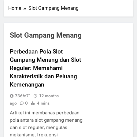
Home
Slot Gampang Menang
Slot Gampang Menang
Perbedaan Pola Slot
Gampang Menang dan Slot
Reguler: Memahami
Karakteristik dan Peluang
Kemenangan
736fe71
12 months
ago
0
4 mins
Artikel ini membahas perbedaan
pola antara slot gampang menang
dan slot reguler, mengulas
mekanisme, frekuensi