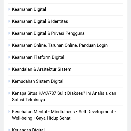
Keamanan Digital
Keamanan Digital & Identitas
Keamanan Digital & Privasi Pengguna
Keamanan Online, Taruhan Online, Panduan Login
Keamanan Platform Digital
Keandalan & Arsitektur Sistem
Kemudahan Sistem Digital
Kenapa Situs KAYA787 Sulit Diakses? Ini Analisis dan
Solusi Teknisnya
Kesehatan Mental • Mindfulness • Self-Development •
Well-being • Gaya Hidup Sehat
Keuangan Digital