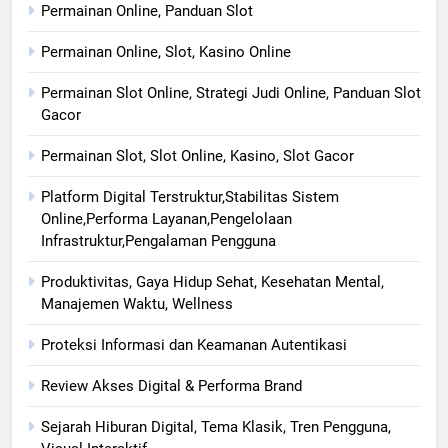
Permainan Online, Panduan Slot
Permainan Online, Slot, Kasino Online
Permainan Slot Online, Strategi Judi Online, Panduan Slot
Gacor
Permainan Slot, Slot Online, Kasino, Slot Gacor
Platform Digital Terstruktur,Stabilitas Sistem
Online,Performa Layanan,Pengelolaan
Infrastruktur,Pengalaman Pengguna
Produktivitas, Gaya Hidup Sehat, Kesehatan Mental,
Manajemen Waktu, Wellness
Proteksi Informasi dan Keamanan Autentikasi
Review Akses Digital & Performa Brand
Sejarah Hiburan Digital, Tema Klasik, Tren Pengguna,