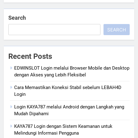
Search
SEARCH
Recent Posts
EDWINSLOT Login melalui Browser Mobile dan Desktop
dengan Akses yang Lebih Fleksibel
Cara Memastikan Koneksi Stabil sebelum LEBAH4D
Login
Login KAYA787 melalui Android dengan Langkah yang
Mudah Dipahami
KAYA787 Login dengan Sistem Keamanan untuk
Melindungi Informasi Pengguna