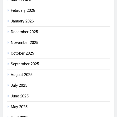
February 2026
January 2026
December 2025
November 2025
October 2025
September 2025
August 2025
July 2025
June 2025
May 2025