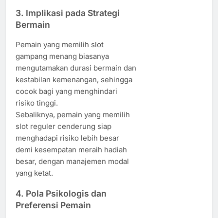
3. Implikasi pada Strategi
Bermain
Pemain yang memilih slot
gampang menang biasanya
mengutamakan durasi bermain dan
kestabilan kemenangan, sehingga
cocok bagi yang menghindari
risiko tinggi.
Sebaliknya, pemain yang memilih
slot reguler cenderung siap
menghadapi risiko lebih besar
demi kesempatan meraih hadiah
besar, dengan manajemen modal
yang ketat.
4. Pola Psikologis dan
Preferensi Pemain