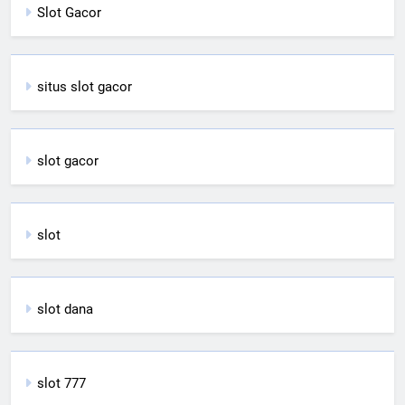
Slot Gacor
situs slot gacor
slot gacor
slot
slot dana
slot 777