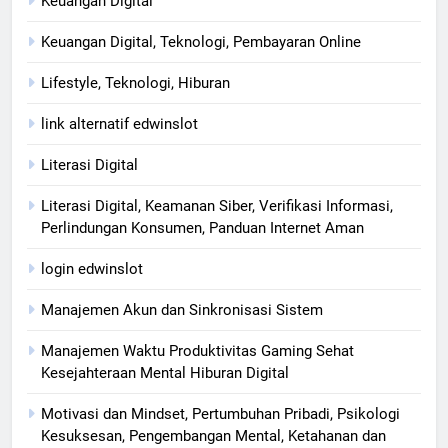
Keuangan Digital
Keuangan Digital, Teknologi, Pembayaran Online
Lifestyle, Teknologi, Hiburan
link alternatif edwinslot
Literasi Digital
Literasi Digital, Keamanan Siber, Verifikasi Informasi,
Perlindungan Konsumen, Panduan Internet Aman
login edwinslot
Manajemen Akun dan Sinkronisasi Sistem
Manajemen Waktu Produktivitas Gaming Sehat
Kesejahteraan Mental Hiburan Digital
Motivasi dan Mindset, Pertumbuhan Pribadi, Psikologi
Kesuksesan, Pengembangan Mental, Ketahanan dan