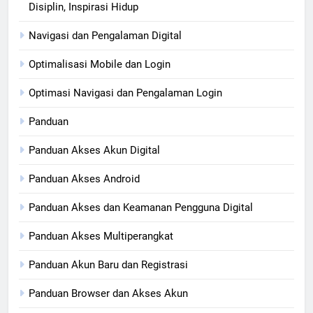
Disiplin, Inspirasi Hidup
Navigasi dan Pengalaman Digital
Optimalisasi Mobile dan Login
Optimasi Navigasi dan Pengalaman Login
Panduan
Panduan Akses Akun Digital
Panduan Akses Android
Panduan Akses dan Keamanan Pengguna Digital
Panduan Akses Multiperangkat
Panduan Akun Baru dan Registrasi
Panduan Browser dan Akses Akun