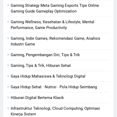
Gaming Strategy Meta Gaming Esports Tips Online
Gaming Guide Gameplay Optimization
Gaming Wellness, Kesehatan & Lifestyle, Mental
Performance, Game Productivity
Gaming, Indie Games, Rekomendasi Game, Analisis
Industri Game
Gaming, Pengembangan Diri, Tips & Trik
Gaming, Tips & Trik, Hiburan Sehat
Gaya Hidup Mahasiswa & Teknologi Digital
Gaya Hidup Sehat · Nutrisi · Pola Hidup Seimbang
Hiburan Digital Bertema Klasik
Infrastruktur Teknologi, Cloud Computing, Optimasi
Kinerja Sistem