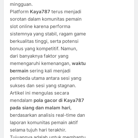
mingguan.
Platform
Kaya787
terus menjadi
sorotan dalam komunitas pemain
slot online karena performa
sistemnya yang stabil, ragam game
berkualitas tinggi, serta potensi
bonus yang kompetitif. Namun,
dari banyaknya faktor yang
memengaruhi kemenangan,
waktu
bermain
sering kali menjadi
pembeda utama antara sesi yang
sukses dan sesi yang stagnan.
Artikel ini mengulas secara
mendalam
pola gacor di Kaya787
pada siang dan malam hari
,
berdasarkan analisis real-time dan
laporan komunitas pemain aktif
selama tujuh hari terakhir.
Tujuannya adalah untuk membantu