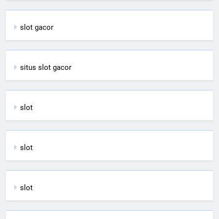
slot gacor
situs slot gacor
slot
slot
slot