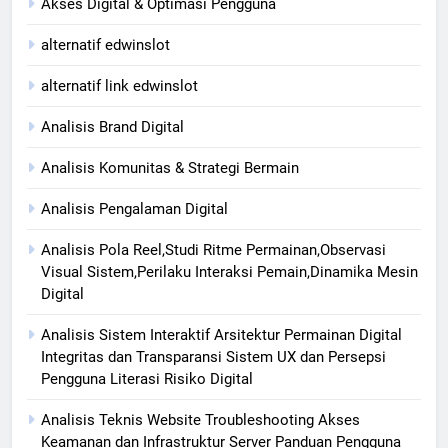
Akses Digital & Optimasi Pengguna
alternatif edwinslot
alternatif link edwinslot
Analisis Brand Digital
Analisis Komunitas & Strategi Bermain
Analisis Pengalaman Digital
Analisis Pola Reel,Studi Ritme Permainan,Observasi
Visual Sistem,Perilaku Interaksi Pemain,Dinamika Mesin
Digital
Analisis Sistem Interaktif Arsitektur Permainan Digital
Integritas dan Transparansi Sistem UX dan Persepsi
Pengguna Literasi Risiko Digital
Analisis Teknis Website Troubleshooting Akses
Keamanan dan Infrastruktur Server Panduan Pengguna