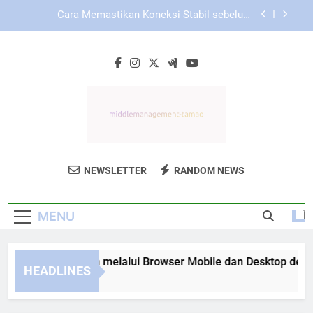
Skip
Login KAYA787 melalui Android dengan Langkah
to
yang Mudah Dipahami
content
KAYA787 Login dengan Sistem Keamanan untuk
Melindungi Informasi Pengguna
EDWINSLOT Login melalui Browser Mobile dan
Desktop dengan Akses yang Lebih Fleksibel
Cara Memastikan Koneksi Stabil sebelum
LEBAH4D Login
Login KAYA787 melalui Android dengan Langkah
yang Mudah Dipahami
Middle
Dapatkan Tips Dan Strategi Manajemen
KAYA787 Login dengan Sistem Keamanan untuk
NEWSLETTER
RANDOM NEWS
Management
Melindungi Informasi Pengguna
Dari Middle Management Tamao Untuk
Kemajuan Bisnis Anda.
Tamao
MENU
DWINSLOT Login melalui Browser Mobile dan Desktop dengan 
HEADLINES
 Weeks Ago