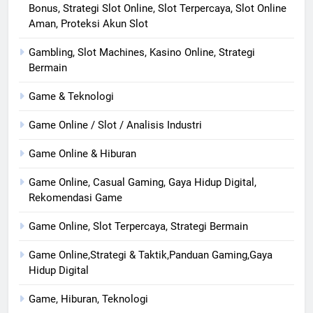
Bonus, Strategi Slot Online, Slot Terpercaya, Slot Online
Aman, Proteksi Akun Slot
Gambling, Slot Machines, Kasino Online, Strategi
Bermain
Game & Teknologi
Game Online / Slot / Analisis Industri
Game Online & Hiburan
Game Online, Casual Gaming, Gaya Hidup Digital,
Rekomendasi Game
Game Online, Slot Terpercaya, Strategi Bermain
Game Online,Strategi & Taktik,Panduan Gaming,Gaya
Hidup Digital
Game, Hiburan, Teknologi