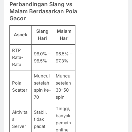
Perbandingan Siang vs
Malam Berdasarkan Pola
Gacor
Siang
Malam
Aspek
Hari
Hari
RTP
96.0% –
96.5% –
Rata-
96.5%
97.3%
Rata
Muncul
Muncul
Pola
setelah
setelah
Scatter
spin ke-
30–50
70
spin
Tinggi,
Aktivita
Stabil,
banyak
s
tidak
pemain
Server
padat
online