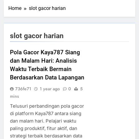
Home
slot gacor harian
slot gacor harian
Pola Gacor Kaya787 Siang
dan Malam Hari: Analisis
Waktu Terbaik Bermain
Berdasarkan Data Lapangan
736fe71
1 year ago
0
5
mins
Telusuri perbandingan pola gacor
di platform Kaya787 antara siang
dan malam hari. Pelajari waktu
paling produktif, fitur aktif, dan
strategi terbaik berdasarkan data