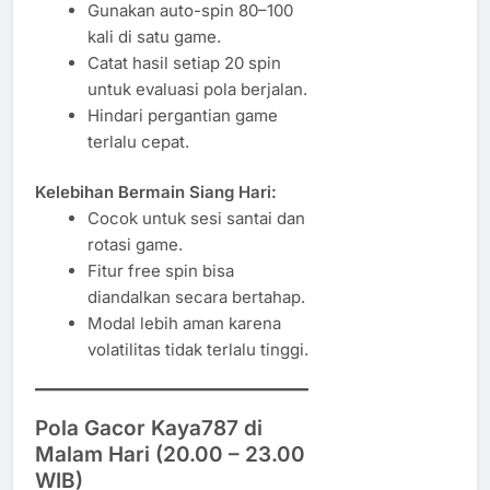
Gunakan auto-spin 80–100
kali di satu game.
Catat hasil setiap 20 spin
untuk evaluasi pola berjalan.
Hindari pergantian game
terlalu cepat.
Kelebihan Bermain Siang Hari:
Cocok untuk sesi santai dan
rotasi game.
Fitur free spin bisa
diandalkan secara bertahap.
Modal lebih aman karena
volatilitas tidak terlalu tinggi.
Pola Gacor Kaya787 di
Malam Hari (20.00 – 23.00
WIB)