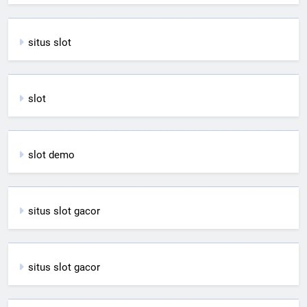
situs slot
slot
slot demo
situs slot gacor
situs slot gacor