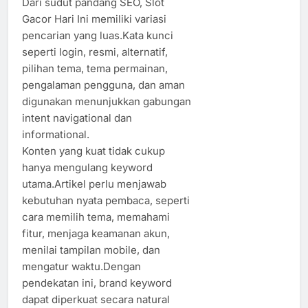
Dari sudut pandang SEO, Slot
Gacor Hari Ini memiliki variasi
pencarian yang luas.Kata kunci
seperti login, resmi, alternatif,
pilihan tema, tema permainan,
pengalaman pengguna, dan aman
digunakan menunjukkan gabungan
intent navigational dan
informational.
Konten yang kuat tidak cukup
hanya mengulang keyword
utama.Artikel perlu menjawab
kebutuhan nyata pembaca, seperti
cara memilih tema, memahami
fitur, menjaga keamanan akun,
menilai tampilan mobile, dan
mengatur waktu.Dengan
pendekatan ini, brand keyword
dapat diperkuat secara natural