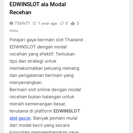
EDWINSLOT ala Modal
Recehan
736fe71
1 year ago
0
5
mins
Pelajari gaya bermain slot Thailand
EDWINSLOT dengan modal
recehan yang efektif. Temukan
tips dan strategi untuk
memaksimalkan peluang menang
dan pengalaman bermain yang
menyenangkan.
Bermain slot online dengan modal
recehan bukan halangan untuk
meraih kemenangan besar,
terutama di platform
EDWINSLOT
slot gacor
. Banyak pemain mulai
dari modal kecil yang secara
konsisten mengembangkan gaya