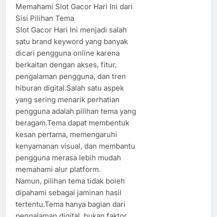
Memahami Slot Gacor Hari Ini dari
Sisi Pilihan Tema
Slot Gacor Hari Ini menjadi salah
satu brand keyword yang banyak
dicari pengguna online karena
berkaitan dengan akses, fitur,
pengalaman pengguna, dan tren
hiburan digital.Salah satu aspek
yang sering menarik perhatian
pengguna adalah pilihan tema yang
beragam.Tema dapat membentuk
kesan pertama, memengaruhi
kenyamanan visual, dan membantu
pengguna merasa lebih mudah
memahami alur platform.
Namun, pilihan tema tidak boleh
dipahami sebagai jaminan hasil
tertentu.Tema hanya bagian dari
pengalaman digital, bukan faktor