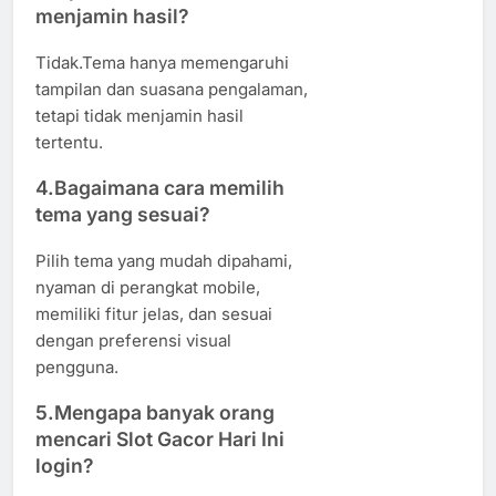
menjamin hasil?
Tidak.Tema hanya memengaruhi
tampilan dan suasana pengalaman,
tetapi tidak menjamin hasil
tertentu.
4.Bagaimana cara memilih
tema yang sesuai?
Pilih tema yang mudah dipahami,
nyaman di perangkat mobile,
memiliki fitur jelas, dan sesuai
dengan preferensi visual
pengguna.
5.Mengapa banyak orang
mencari Slot Gacor Hari Ini
login?