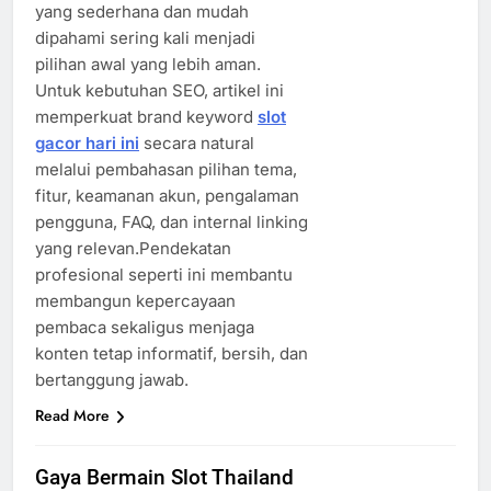
yang sederhana dan mudah
dipahami sering kali menjadi
pilihan awal yang lebih aman.
Untuk kebutuhan SEO, artikel ini
memperkuat brand keyword
slot
gacor hari ini
secara natural
melalui pembahasan pilihan tema,
fitur, keamanan akun, pengalaman
pengguna, FAQ, dan internal linking
yang relevan.Pendekatan
profesional seperti ini membantu
membangun kepercayaan
pembaca sekaligus menjaga
konten tetap informatif, bersih, dan
bertanggung jawab.
Read More
Gaya Bermain Slot Thailand