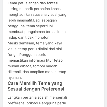
Tema petualangan dan fantasi
sering menarik perhatian karena
menghadirkan suasana visual yang
lebih imajinatif.Bagi sebagian
pengguna, tema seperti ini
membuat pengalaman terasa lebih
hidup dan tidak monoton.
Meski demikian, tema yang kaya
visual tetap perlu dinilai dari sisi
fungsi.Pengguna perlu
memastikan informasi fitur tetap
mudah dibaca, tombol mudah
dikenali, dan tampilan mobile tetap
nyaman.
Cara Memilih Tema yang
Sesuai dengan Preferensi
Langkah pertama adalah mengenali
preferensi pribadi.Pengguna perlu