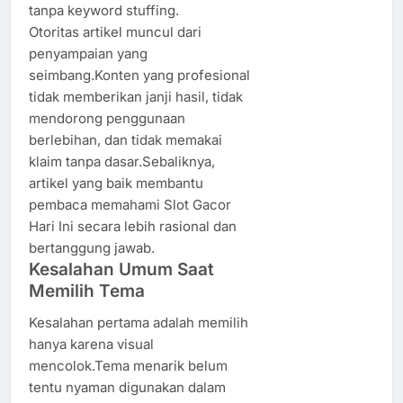
tanpa keyword stuffing.
Otoritas artikel muncul dari
penyampaian yang
seimbang.Konten yang profesional
tidak memberikan janji hasil, tidak
mendorong penggunaan
berlebihan, dan tidak memakai
klaim tanpa dasar.Sebaliknya,
artikel yang baik membantu
pembaca memahami Slot Gacor
Hari Ini secara lebih rasional dan
bertanggung jawab.
Kesalahan Umum Saat
Memilih Tema
Kesalahan pertama adalah memilih
hanya karena visual
mencolok.Tema menarik belum
tentu nyaman digunakan dalam