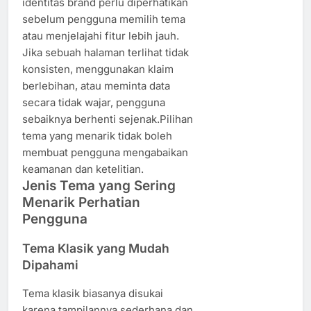
identitas brand perlu diperhatikan
sebelum pengguna memilih tema
atau menjelajahi fitur lebih jauh.
Jika sebuah halaman terlihat tidak
konsisten, menggunakan klaim
berlebihan, atau meminta data
secara tidak wajar, pengguna
sebaiknya berhenti sejenak.Pilihan
tema yang menarik tidak boleh
membuat pengguna mengabaikan
keamanan dan ketelitian.
Jenis Tema yang Sering
Menarik Perhatian
Pengguna
Tema Klasik yang Mudah
Dipahami
Tema klasik biasanya disukai
karena tampilannya sederhana dan