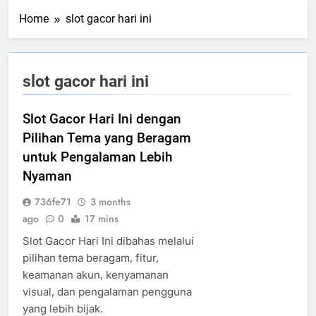
Home
slot gacor hari ini
slot gacor hari ini
Slot Gacor Hari Ini dengan
Pilihan Tema yang Beragam
untuk Pengalaman Lebih
Nyaman
736fe71
3 months
ago
0
17 mins
Slot Gacor Hari Ini dibahas melalui
pilihan tema beragam, fitur,
keamanan akun, kenyamanan
visual, dan pengalaman pengguna
yang lebih bijak.