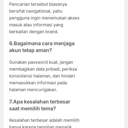
Pencarian tersebut biasanya
bersifat navigational, yaitu
pengguna ingin menemukan akses
masuk atau informasi yang
berkaitan dengan brand.
6.Bagaimana cara menjaga
akun tetap aman?
Gunakan password kuat, jangan
membagikan data pribadi, periksa
konsistensi halaman, dan hindari
memasukkan informasi pada
halaman mencurigakan.
7.Apa kesalahan terbesar
saat memilih tema?
Kesalahan terbesar adalah memilih
hanya karena tampilan menarik,