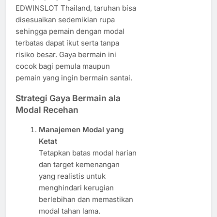
EDWINSLOT Thailand, taruhan bisa
disesuaikan sedemikian rupa
sehingga pemain dengan modal
terbatas dapat ikut serta tanpa
risiko besar. Gaya bermain ini
cocok bagi pemula maupun
pemain yang ingin bermain santai.
Strategi Gaya Bermain ala
Modal Recehan
Manajemen Modal yang
Ketat
Tetapkan batas modal harian
dan target kemenangan
yang realistis untuk
menghindari kerugian
berlebihan dan memastikan
modal tahan lama.