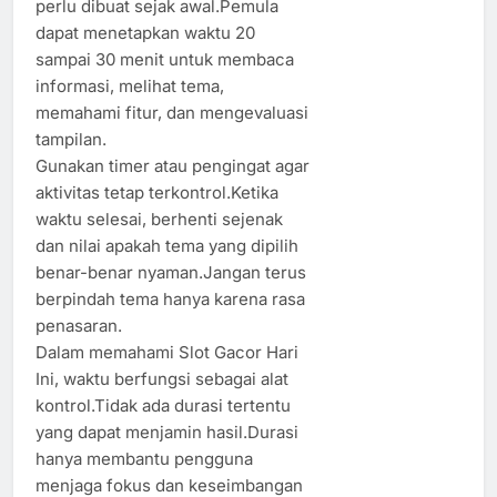
perlu dibuat sejak awal.Pemula
dapat menetapkan waktu 20
sampai 30 menit untuk membaca
informasi, melihat tema,
memahami fitur, dan mengevaluasi
tampilan.
Gunakan timer atau pengingat agar
aktivitas tetap terkontrol.Ketika
waktu selesai, berhenti sejenak
dan nilai apakah tema yang dipilih
benar-benar nyaman.Jangan terus
berpindah tema hanya karena rasa
penasaran.
Dalam memahami Slot Gacor Hari
Ini, waktu berfungsi sebagai alat
kontrol.Tidak ada durasi tertentu
yang dapat menjamin hasil.Durasi
hanya membantu pengguna
menjaga fokus dan keseimbangan