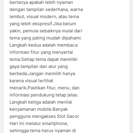
bertanya apakah lebih nyaman
dengan tampilan sederhana, warna
lembut, visual modern, atau tema
yang lebih ekspresif.Jika belum
yakin, pemula sebaiknya mulai dari
tema yang paling mudah dipahami.
Langkah kedua adalah membaca
informasi fitur yang menyertai
tema.Setiap tema dapat memiliki
gaya tampilan dan alur yang
berbeda.Jangan memilih hanya
karena visual terlihat
menarik.Pastikan fitur, menu, dan
informasi pendukung tetap jelas.
Langkah ketiga adalah menilai
kenyamanan mobile.Banyak
pengguna mengakses Slot Gacor
Hari Ini melalui smartphone,
sehingga tema harus nyaman di