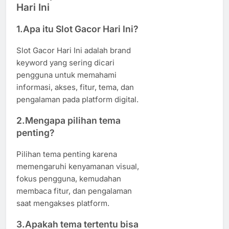
Hari Ini
1.Apa itu Slot Gacor Hari Ini?
Slot Gacor Hari Ini adalah brand
keyword yang sering dicari
pengguna untuk memahami
informasi, akses, fitur, tema, dan
pengalaman pada platform digital.
2.Mengapa pilihan tema
penting?
Pilihan tema penting karena
memengaruhi kenyamanan visual,
fokus pengguna, kemudahan
membaca fitur, dan pengalaman
saat mengakses platform.
3.Apakah tema tertentu bisa