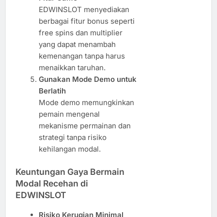
EDWINSLOT menyediakan
berbagai fitur bonus seperti
free spins dan multiplier
yang dapat menambah
kemenangan tanpa harus
menaikkan taruhan.
Gunakan Mode Demo untuk
Berlatih
Mode demo memungkinkan
pemain mengenal
mekanisme permainan dan
strategi tanpa risiko
kehilangan modal.
Keuntungan Gaya Bermain
Modal Recehan di
EDWINSLOT
Risiko Kerugian Minimal