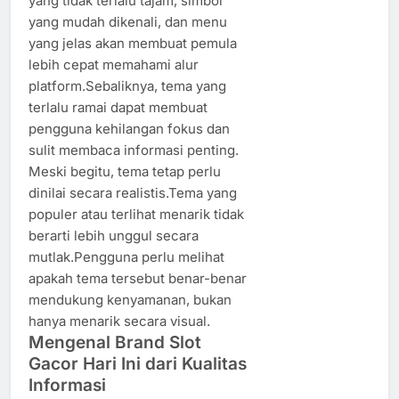
yang tidak terlalu tajam, simbol
yang mudah dikenali, dan menu
yang jelas akan membuat pemula
lebih cepat memahami alur
platform.Sebaliknya, tema yang
terlalu ramai dapat membuat
pengguna kehilangan fokus dan
sulit membaca informasi penting.
Meski begitu, tema tetap perlu
dinilai secara realistis.Tema yang
populer atau terlihat menarik tidak
berarti lebih unggul secara
mutlak.Pengguna perlu melihat
apakah tema tersebut benar-benar
mendukung kenyamanan, bukan
hanya menarik secara visual.
Mengenal Brand Slot
Gacor Hari Ini dari Kualitas
Informasi