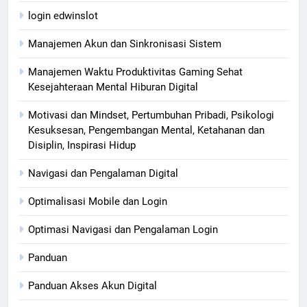
login edwinslot
Manajemen Akun dan Sinkronisasi Sistem
Manajemen Waktu Produktivitas Gaming Sehat
Kesejahteraan Mental Hiburan Digital
Motivasi dan Mindset, Pertumbuhan Pribadi, Psikologi
Kesuksesan, Pengembangan Mental, Ketahanan dan
Disiplin, Inspirasi Hidup
Navigasi dan Pengalaman Digital
Optimalisasi Mobile dan Login
Optimasi Navigasi dan Pengalaman Login
Panduan
Panduan Akses Akun Digital