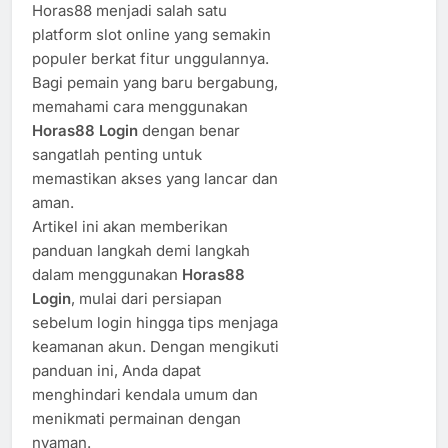
Horas88 menjadi salah satu
platform slot online yang semakin
populer berkat fitur unggulannya.
Bagi pemain yang baru bergabung,
memahami cara menggunakan
Horas88 Login
dengan benar
sangatlah penting untuk
memastikan akses yang lancar dan
aman.
Artikel ini akan memberikan
panduan langkah demi langkah
dalam menggunakan
Horas88
Login
, mulai dari persiapan
sebelum login hingga tips menjaga
keamanan akun. Dengan mengikuti
panduan ini, Anda dapat
menghindari kendala umum dan
menikmati permainan dengan
nyaman.