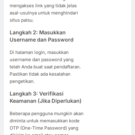
mengakses link yang tidak jelas
asal-usulnya untuk menghindari
situs palsu.
Langkah 2: Masukkan
Username dan Password
Di halaman login, masukkan
username dan password yang
telah Anda buat saat pendaftaran.
Pastikan tidak ada kesalahan
pengetikan.
Langkah 3: Verifikasi
Keamanan (Jika Diperlukan)
Beberapa pengguna mungkin akan
diminta untuk memasukkan kode
OTP (One-Time Password) yang