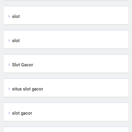
slot
slot
Slot Gacor
situs slot gacor
slot gacor