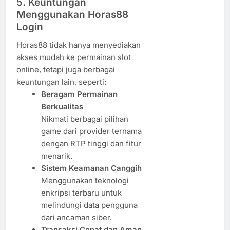
5. Keuntungan
Menggunakan Horas88
Login
Horas88 tidak hanya menyediakan
akses mudah ke permainan slot
online, tetapi juga berbagai
keuntungan lain, seperti:
Beragam Permainan
Berkualitas
Nikmati berbagai pilihan
game dari provider ternama
dengan RTP tinggi dan fitur
menarik.
Sistem Keamanan Canggih
Menggunakan teknologi
enkripsi terbaru untuk
melindungi data pengguna
dari ancaman siber.
Transaksi Cepat dan Aman