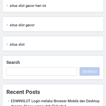
situs slot gacor hari ini
situs slot gacor
situs slot
Search
SEARCH
Recent Posts
EDWINSLOT Login melalui Browser Mobile dan Desktop