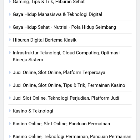
Gaming, Tips & Trik, Hiburan Sehat
Gaya Hidup Mahasiswa & Teknologi Digital
Gaya Hidup Sehat · Nutrisi · Pola Hidup Seimbang
Hiburan Digital Bertema Klasik
Infrastruktur Teknologi, Cloud Computing, Optimasi
Kinerja Sistem
Judi Online, Slot Online, Platform Terpercaya
Judi Online, Slot Online, Tips & Trik, Permainan Kasino
Judi Slot Online, Teknologi Perjudian, Platform Judi
Kasino & Teknologi
Kasino Online, Slot Online, Panduan Permainan
Kasino Online, Teknologi Permainan, Panduan Permainan