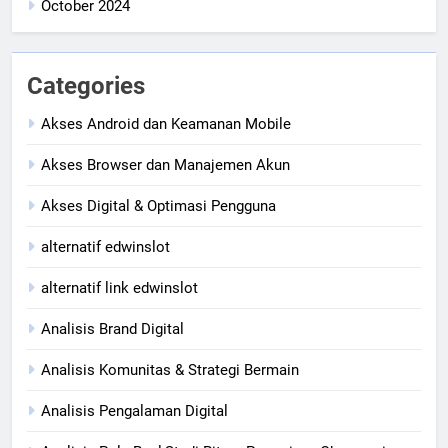
October 2024
Categories
Akses Android dan Keamanan Mobile
Akses Browser dan Manajemen Akun
Akses Digital & Optimasi Pengguna
alternatif edwinslot
alternatif link edwinslot
Analisis Brand Digital
Analisis Komunitas & Strategi Bermain
Analisis Pengalaman Digital