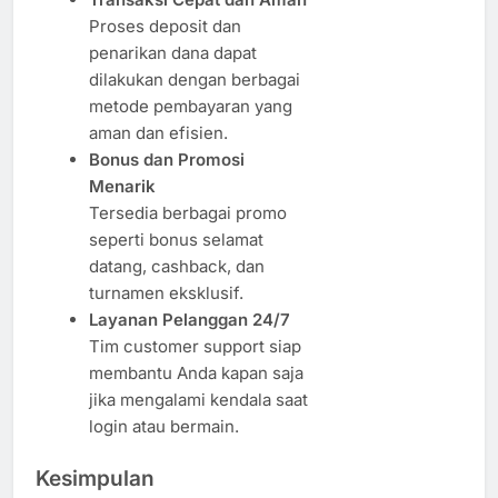
Proses deposit dan
penarikan dana dapat
dilakukan dengan berbagai
metode pembayaran yang
aman dan efisien.
Bonus dan Promosi
Menarik
Tersedia berbagai promo
seperti bonus selamat
datang, cashback, dan
turnamen eksklusif.
Layanan Pelanggan 24/7
Tim customer support siap
membantu Anda kapan saja
jika mengalami kendala saat
login atau bermain.
Kesimpulan