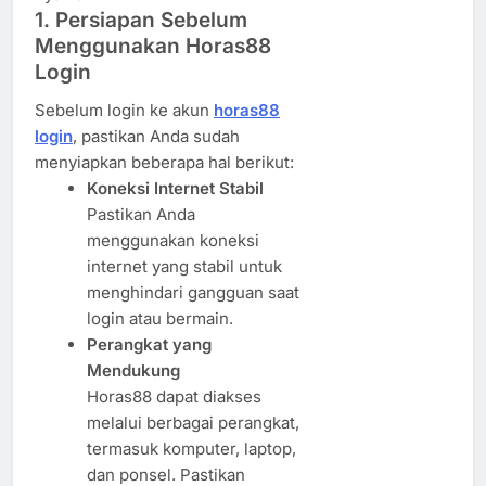
1. Persiapan Sebelum
Menggunakan Horas88
Login
Sebelum login ke akun
horas88
login
, pastikan Anda sudah
menyiapkan beberapa hal berikut:
Koneksi Internet Stabil
Pastikan Anda
menggunakan koneksi
internet yang stabil untuk
menghindari gangguan saat
login atau bermain.
Perangkat yang
Mendukung
Horas88 dapat diakses
melalui berbagai perangkat,
termasuk komputer, laptop,
dan ponsel. Pastikan