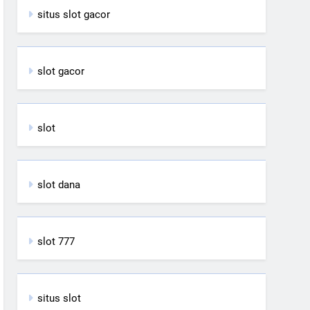
situs slot gacor
slot gacor
slot
slot dana
slot 777
situs slot