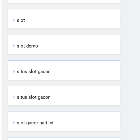
slot
slot demo
situs slot gacor
situs slot gacor
slot gacor hari ini