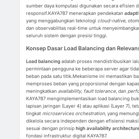
sumber daya komputasi digunakan secara efisien d
responsif.KAYA787 menerapkan pendekatan
adapti
yang menggabungkan teknologi
cloud-native
, otom
dan observabilitas real-time untuk menyeimbangkan
seluruh sistem dengan presisi tinggi.
Konsep Dasar Load Balancing dan Relevan
Load balancing
adalah proses mendistribusikan lalu 
permintaan pengguna ke beberapa server agar tidak
beban pada satu titik.Mekanisme ini memastikan ba
memproses beban yang proporsional dengan kapas
meningkatkan
availability
,
fault tolerance
, dan
perf
KAYA787 mengimplementasikan load balancing buk
lapisan jaringan (Layer 4) atau aplikasi (Layer 7), te
tingkat
microservices orchestration
, yang memungk
dikelola secara independen dengan efisiensi maksi
sesuai dengan prinsip
high availability architectur
fondasi infrastruktur digital KAYA787.