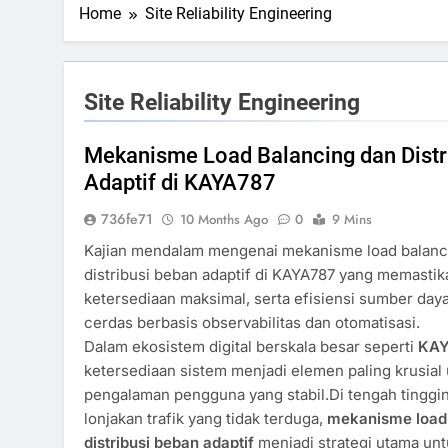
Home
Site Reliability Engineering
Site Reliability Engineering
Mekanisme Load Balancing dan Distr
Adaptif di KAYA787
736fe71
10 Months Ago
0
9 Mins
Kajian mendalam mengenai mekanisme load balanci
distribusi beban adaptif di KAYA787 yang memastik
ketersediaan maksimal, serta efisiensi sumber daya
cerdas berbasis observabilitas dan otomatisasi.
Dalam ekosistem digital berskala besar seperti
KAY
ketersediaan sistem menjadi elemen paling krusial
pengalaman pengguna yang stabil.Di tengah tinggi
lonjakan trafik yang tidak terduga,
mekanisme load
distribusi beban adaptif
menjadi strategi utama un