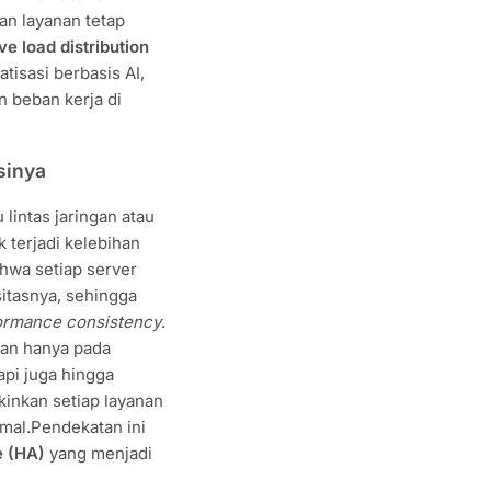
an layanan tetap
ve load distribution
atisasi berbasis AI,
 beban kerja di
sinya
lintas jaringan atau
 terjadi kelebihan
hwa setiap server
itasnya, sehingga
ormance consistency
.
an hanya pada
tapi juga hingga
inkan setiap layanan
mal.Pendekatan ini
e (HA)
yang menjadi