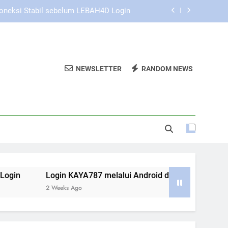
oneksi Stabil sebelum LEBAH4D Login
 dengan Langkah yang Mudah Dipahami
untuk Melindungi Informasi Pengguna
NEWSLETTER
RANDOM NEWS
op dengan Akses yang Lebih Fleksibel
ao
oneksi Stabil sebelum LEBAH4D Login
Untuk Kemajuan Bisnis Anda.
 dengan Langkah yang Mudah Dipahami
untuk Melindungi Informasi Pengguna
Login KAYA787 melalui Android dengan Langkah yang Mu
2 Weeks Ago