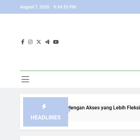
Skip
August 7, 2026
9:34:53 PM
to
content
Mid
Dapatkan 
Mobile dan Desktop dengan Akses yang Lebih Fleksibel
HEADLINES