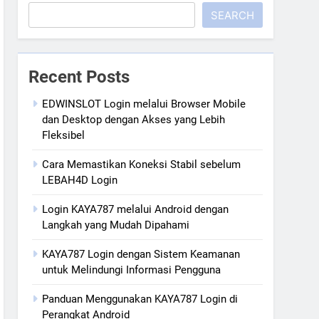
SEARCH
Recent Posts
EDWINSLOT Login melalui Browser Mobile
dan Desktop dengan Akses yang Lebih
Fleksibel
Cara Memastikan Koneksi Stabil sebelum
LEBAH4D Login
Login KAYA787 melalui Android dengan
Langkah yang Mudah Dipahami
KAYA787 Login dengan Sistem Keamanan
untuk Melindungi Informasi Pengguna
Panduan Menggunakan KAYA787 Login di
Perangkat Android