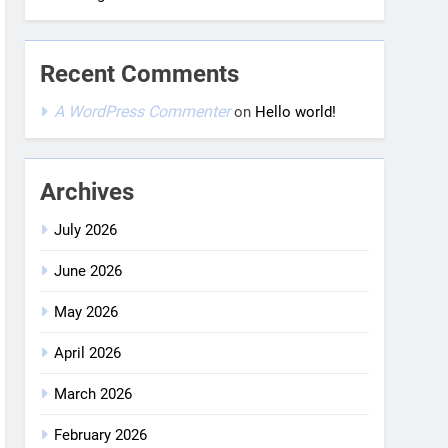
Recent Comments
A WordPress Commenter
on
Hello world!
Archives
July 2026
June 2026
May 2026
April 2026
March 2026
February 2026