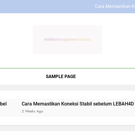
Cara Memastikan K
Login KAYA787 melalui Android
KAYA787 Login dengan Sistem Keamanan 
EDWINSLOT Login melalui Browser Mobile dan Deskt
dle Management Tam
Cara Memastikan K
Tips Dan Strategi Manajemen Dari Middle Management Tamao 
Login KAYA787 melalui Android
SAMPLE PAGE
KAYA787 Login dengan Sistem Keamanan 
Cara Memastikan Koneksi Stabil sebelum LEBAH4D Login
2 Weeks Ago