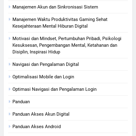
Manajemen Akun dan Sinkronisasi Sistem
Manajemen Waktu Produktivitas Gaming Sehat
Kesejahteraan Mental Hiburan Digital
Motivasi dan Mindset, Pertumbuhan Pribadi, Psikologi
Kesuksesan, Pengembangan Mental, Ketahanan dan
Disiplin, Inspirasi Hidup
Navigasi dan Pengalaman Digital
Optimalisasi Mobile dan Login
Optimasi Navigasi dan Pengalaman Login
Panduan
Panduan Akses Akun Digital
Panduan Akses Android