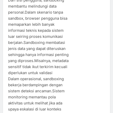
Dari sisi pengguna, sandboxing
membantu melindungi data
personal.Dalam skenario tanpa
sandbox, browser pengguna bisa
memaparkan lebih banyak
informasi teknis kepada sistem
luar seiring proses komunikasi
berjalan.Sandboxing membatasi
jenis data yang dapat diteruskan
sehingga hanya informasi penting
yang diproses.Misalnya, metadata
sensitif tidak ikut terkirim kecuali
diperlukan untuk validasi
Dalam operasional, sandboxing
bekerja berdampingan dengan
sistem deteksi ancaman.Sistem
monitoring memantau pola
aktivitas untuk melihat jika ada
upaya eskalasi di luar konteks