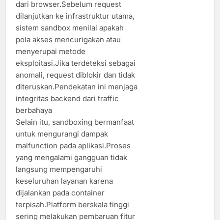
dari browser.Sebelum request
dilanjutkan ke infrastruktur utama,
sistem sandbox menilai apakah
pola akses mencurigakan atau
menyerupai metode
eksploitasi.Jika terdeteksi sebagai
anomali, request diblokir dan tidak
diteruskan.Pendekatan ini menjaga
integritas backend dari traffic
berbahaya
Selain itu, sandboxing bermanfaat
untuk mengurangi dampak
malfunction pada aplikasi.Proses
yang mengalami gangguan tidak
langsung mempengaruhi
keseluruhan layanan karena
dijalankan pada container
terpisah.Platform berskala tinggi
sering melakukan pembaruan fitur