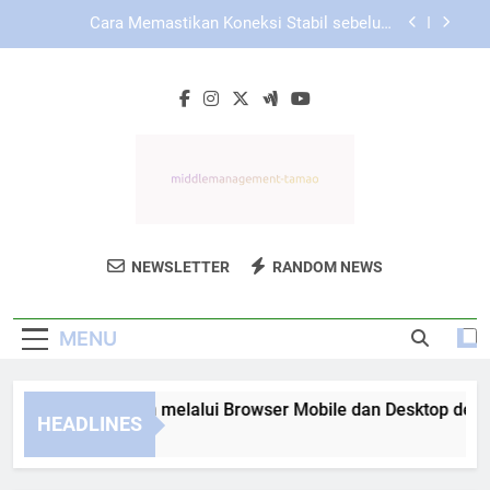
Skip
Login KAYA787 melalui Android dengan Langkah
to
yang Mudah Dipahami
content
KAYA787 Login dengan Sistem Keamanan untuk
Melindungi Informasi Pengguna
EDWINSLOT Login melalui Browser Mobile dan
Desktop dengan Akses yang Lebih Fleksibel
Cara Memastikan Koneksi Stabil sebelum
LEBAH4D Login
Login KAYA787 melalui Android dengan Langkah
yang Mudah Dipahami
Middle
Dapatkan Tips Dan Strategi Manajemen
KAYA787 Login dengan Sistem Keamanan untuk
NEWSLETTER
RANDOM NEWS
Management
Melindungi Informasi Pengguna
Dari Middle Management Tamao Untuk
Kemajuan Bisnis Anda.
Tamao
MENU
WINSLOT Login melalui Browser Mobile dan Desktop dengan A
HEADLINES
Weeks Ago