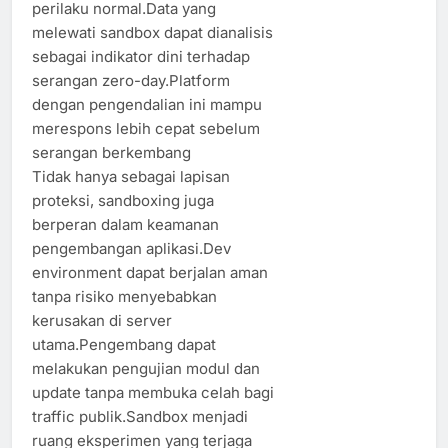
perilaku normal.Data yang
melewati sandbox dapat dianalisis
sebagai indikator dini terhadap
serangan zero-day.Platform
dengan pengendalian ini mampu
merespons lebih cepat sebelum
serangan berkembang
Tidak hanya sebagai lapisan
proteksi, sandboxing juga
berperan dalam keamanan
pengembangan aplikasi.Dev
environment dapat berjalan aman
tanpa risiko menyebabkan
kerusakan di server
utama.Pengembang dapat
melakukan pengujian modul dan
update tanpa membuka celah bagi
traffic publik.Sandbox menjadi
ruang eksperimen yang terjaga