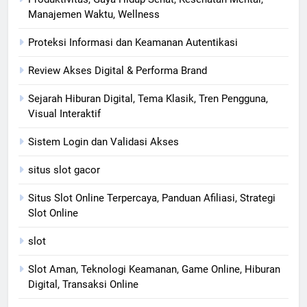
Manajemen Waktu, Wellness
Proteksi Informasi dan Keamanan Autentikasi
Review Akses Digital & Performa Brand
Sejarah Hiburan Digital, Tema Klasik, Tren Pengguna,
Visual Interaktif
Sistem Login dan Validasi Akses
situs slot gacor
Situs Slot Online Terpercaya, Panduan Afiliasi, Strategi
Slot Online
slot
Slot Aman, Teknologi Keamanan, Game Online, Hiburan
Digital, Transaksi Online