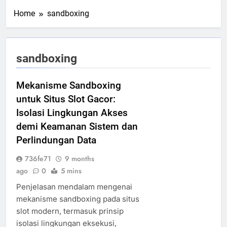
Home
sandboxing
sandboxing
Mekanisme Sandboxing
untuk Situs Slot Gacor:
Isolasi Lingkungan Akses
demi Keamanan Sistem dan
Perlindungan Data
736fe71
9 months
ago
0
5 mins
Penjelasan mendalam mengenai
mekanisme sandboxing pada situs
slot modern, termasuk prinsip
isolasi lingkungan eksekusi,