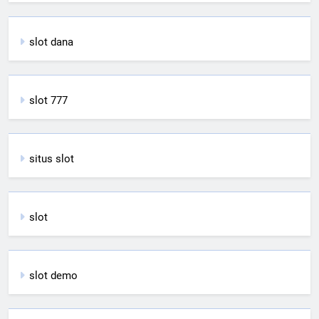
slot dana
slot 777
situs slot
slot
slot demo