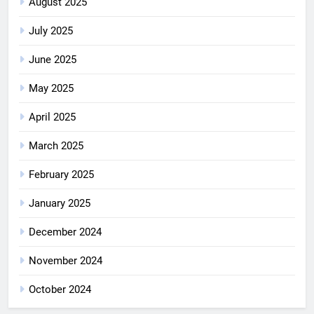
August 2025
July 2025
June 2025
May 2025
April 2025
March 2025
February 2025
January 2025
December 2024
November 2024
October 2024