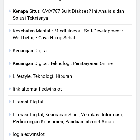
Kenapa Situs KAYA787 Sulit Diakses? Ini Analisis dan
Solusi Teknisnya
Kesehatan Mental • Mindfulness • Self-Development •
Well-being • Gaya Hidup Sehat
Keuangan Digital
Keuangan Digital, Teknologi, Pembayaran Online
Lifestyle, Teknologi, Hiburan
link alternatif edwinslot
Literasi Digital
Literasi Digital, Keamanan Siber, Verifikasi Informasi,
Perlindungan Konsumen, Panduan Internet Aman
login edwinslot