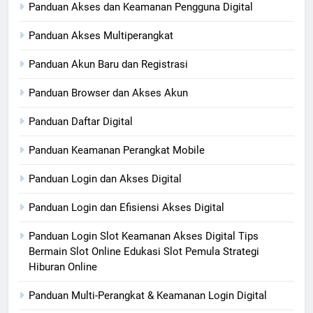
Panduan Akses dan Keamanan Pengguna Digital
Panduan Akses Multiperangkat
Panduan Akun Baru dan Registrasi
Panduan Browser dan Akses Akun
Panduan Daftar Digital
Panduan Keamanan Perangkat Mobile
Panduan Login dan Akses Digital
Panduan Login dan Efisiensi Akses Digital
Panduan Login Slot Keamanan Akses Digital Tips
Bermain Slot Online Edukasi Slot Pemula Strategi
Hiburan Online
Panduan Multi-Perangkat & Keamanan Login Digital