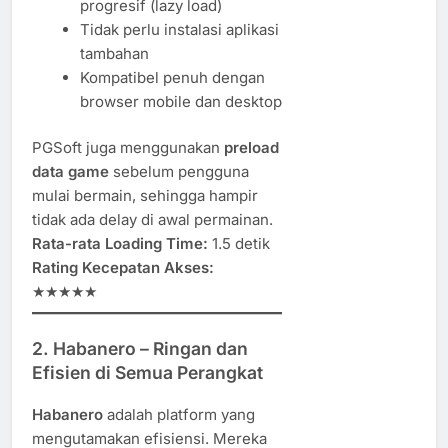
progresif (lazy load)
Tidak perlu instalasi aplikasi
tambahan
Kompatibel penuh dengan
browser mobile dan desktop
PGSoft juga menggunakan
preload
data game
sebelum pengguna
mulai bermain, sehingga hampir
tidak ada delay di awal permainan.
Rata-rata Loading Time:
1.5 detik
Rating Kecepatan Akses:
★★★★★
2.
Habanero – Ringan dan
Efisien di Semua Perangkat
Habanero
adalah platform yang
mengutamakan efisiensi. Mereka