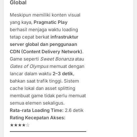
Global
Meskipun memiliki konten visual
yang kaya,
Pragmatic Play
berhasil menjaga waktu loading
tetap cepat berkat
infrastruktur
server global dan penggunaan
CDN (Content Delivery Network)
.
Game seperti
Sweet Bonanza
atau
Gates of Olympus
memuat dengan
lancar dalam waktu
2–3 detik
,
bahkan saat trafik tinggi. Sistem
cache lokal dan asset splitting
membuat game tidak perlu memuat
semua elemen sekaligus.
Rata-rata Loading Time:
2.6 detik
Rating Kecepatan Akses:
★★★★☆