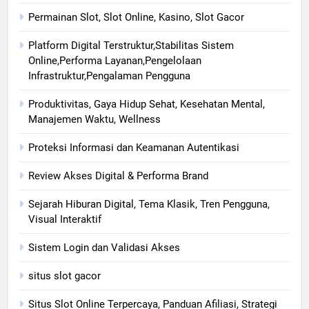
Permainan Slot, Slot Online, Kasino, Slot Gacor
Platform Digital Terstruktur,Stabilitas Sistem
Online,Performa Layanan,Pengelolaan
Infrastruktur,Pengalaman Pengguna
Produktivitas, Gaya Hidup Sehat, Kesehatan Mental,
Manajemen Waktu, Wellness
Proteksi Informasi dan Keamanan Autentikasi
Review Akses Digital & Performa Brand
Sejarah Hiburan Digital, Tema Klasik, Tren Pengguna,
Visual Interaktif
Sistem Login dan Validasi Akses
situs slot gacor
Situs Slot Online Terpercaya, Panduan Afiliasi, Strategi