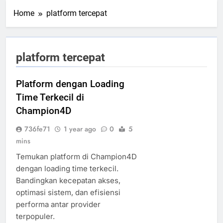
Home
platform tercepat
platform tercepat
Platform dengan Loading
Time Terkecil di
Champion4D
736fe71
1 year ago
0
5
mins
Temukan platform di Champion4D
dengan loading time terkecil.
Bandingkan kecepatan akses,
optimasi sistem, dan efisiensi
performa antar provider
terpopuler.