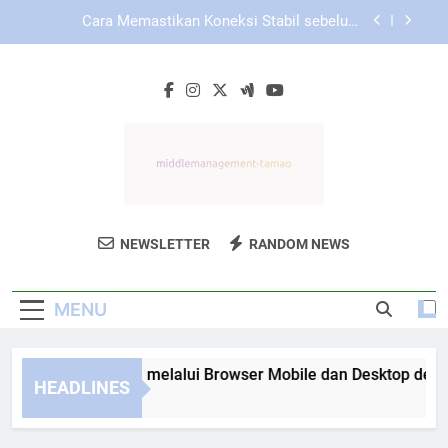
Skip
Login KAYA787 melalui Android dengan Langkah
to
yang Mudah Dipahami
content
KAYA787 Login dengan Sistem Keamanan untuk
Melindungi Informasi Pengguna
EDWINSLOT Login melalui Browser Mobile dan
Desktop dengan Akses yang Lebih Fleksibel
Cara Memastikan Koneksi Stabil sebelum
LEBAH4D Login
Login KAYA787 melalui Android dengan Langkah
yang Mudah Dipahami
Middle
Dapatkan Tips Dan Strategi Manajemen
KAYA787 Login dengan Sistem Keamanan untuk
NEWSLETTER
RANDOM NEWS
Management
Melindungi Informasi Pengguna
Dari Middle Management Tamao Untuk
Kemajuan Bisnis Anda.
Tamao
MENU
WINSLOT Login melalui Browser Mobile dan Desktop dengan A
HEADLINES
Weeks Ago