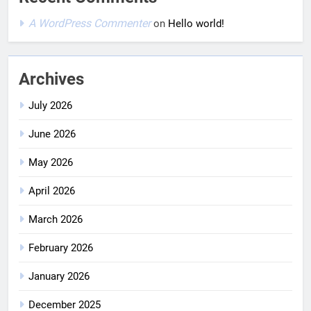
A WordPress Commenter
on
Hello world!
Archives
July 2026
June 2026
May 2026
April 2026
March 2026
February 2026
January 2026
December 2025