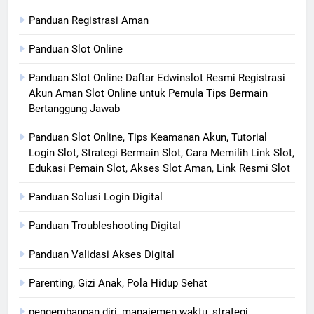
Panduan Registrasi Aman
Panduan Slot Online
Panduan Slot Online Daftar Edwinslot Resmi Registrasi
Akun Aman Slot Online untuk Pemula Tips Bermain
Bertanggung Jawab
Panduan Slot Online, Tips Keamanan Akun, Tutorial
Login Slot, Strategi Bermain Slot, Cara Memilih Link Slot,
Edukasi Pemain Slot, Akses Slot Aman, Link Resmi Slot
Panduan Solusi Login Digital
Panduan Troubleshooting Digital
Panduan Validasi Akses Digital
Parenting, Gizi Anak, Pola Hidup Sehat
pengembangan diri, manajemen waktu, strategi