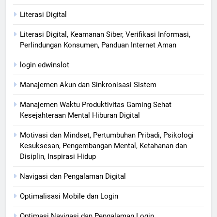
Literasi Digital
Literasi Digital, Keamanan Siber, Verifikasi Informasi,
Perlindungan Konsumen, Panduan Internet Aman
login edwinslot
Manajemen Akun dan Sinkronisasi Sistem
Manajemen Waktu Produktivitas Gaming Sehat
Kesejahteraan Mental Hiburan Digital
Motivasi dan Mindset, Pertumbuhan Pribadi, Psikologi
Kesuksesan, Pengembangan Mental, Ketahanan dan
Disiplin, Inspirasi Hidup
Navigasi dan Pengalaman Digital
Optimalisasi Mobile dan Login
Optimasi Navigasi dan Pengalaman Login