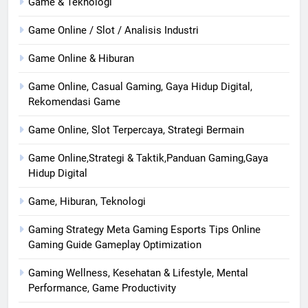
Game & Teknologi
Game Online / Slot / Analisis Industri
Game Online & Hiburan
Game Online, Casual Gaming, Gaya Hidup Digital,
Rekomendasi Game
Game Online, Slot Terpercaya, Strategi Bermain
Game Online,Strategi & Taktik,Panduan Gaming,Gaya
Hidup Digital
Game, Hiburan, Teknologi
Gaming Strategy Meta Gaming Esports Tips Online
Gaming Guide Gameplay Optimization
Gaming Wellness, Kesehatan & Lifestyle, Mental
Performance, Game Productivity