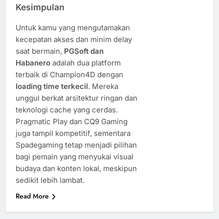
Kesimpulan
Untuk kamu yang mengutamakan
kecepatan akses dan minim delay
saat bermain,
PGSoft dan
Habanero
adalah dua platform
terbaik di Champion4D dengan
loading time terkecil
. Mereka
unggul berkat arsitektur ringan dan
teknologi cache yang cerdas.
Pragmatic Play dan CQ9 Gaming
juga tampil kompetitif, sementara
Spadegaming tetap menjadi pilihan
bagi pemain yang menyukai visual
budaya dan konten lokal, meskipun
sedikit lebih lambat.
Read More