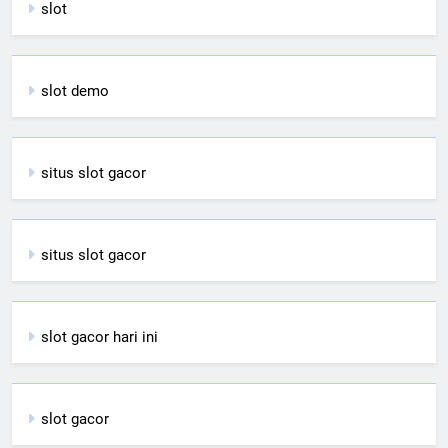
slot
slot demo
situs slot gacor
situs slot gacor
slot gacor hari ini
slot gacor