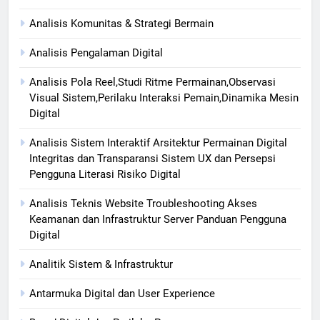
Analisis Komunitas & Strategi Bermain
Analisis Pengalaman Digital
Analisis Pola Reel,Studi Ritme Permainan,Observasi
Visual Sistem,Perilaku Interaksi Pemain,Dinamika Mesin
Digital
Analisis Sistem Interaktif Arsitektur Permainan Digital
Integritas dan Transparansi Sistem UX dan Persepsi
Pengguna Literasi Risiko Digital
Analisis Teknis Website Troubleshooting Akses
Keamanan dan Infrastruktur Server Panduan Pengguna
Digital
Analitik Sistem & Infrastruktur
Antarmuka Digital dan User Experience