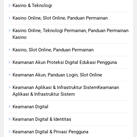
Kasino & Teknologi
Kasino Online, Slot Online, Panduan Permainan
Kasino Online, Teknologi Permainan, Panduan Permainan
Kasino
Kasino, Slot Online, Panduan Permainan
Keamanan Akun Proteksi Digital Edukasi Pengguna
Keamanan Akun, Panduan Login, Slot Online
Keamanan Aplikasi & Infrastruktur SistemKeamanan
Aplikasi & Infrastruktur Sistem
Keamanan Digital
Keamanan Digital & Identitas
Keamanan Digital & Privasi Pengguna