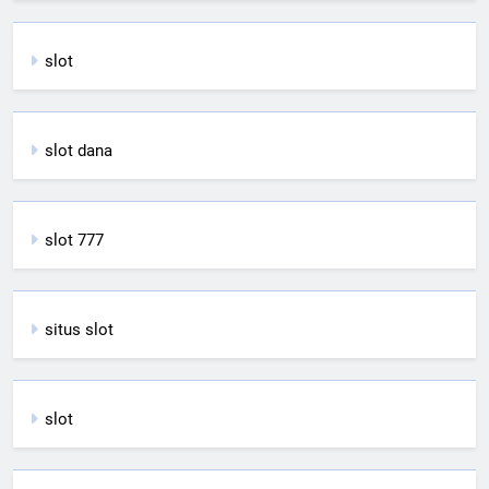
slot
slot dana
slot 777
situs slot
slot