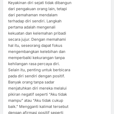
Keyakinan diri sejati tidak dibangun
dari pengakuan orang lain, tetapi
dari pemahaman mendalam
terhadap diri sendiri. Langkah
pertama adalah mengenali
kekuatan dan kelemahan pribadi
secara jujur. Dengan memahami
hal itu, seseorang dapat fokus
mengembangkan kelebihan dan
memperbaiki kekurangan tanpa
kehilangan rasa percaya diri.
Selain itu, penting untuk berbicara
pada diri sendiri dengan positif.
Banyak orang tanpa sadar
menjatuhkan diri mereka melalui
pikiran negatif seperti “Aku tidak
mampu” atau “Aku tidak cukup
baik.” Mengganti kalimat tersebut
dengan afirmasi positif seperti