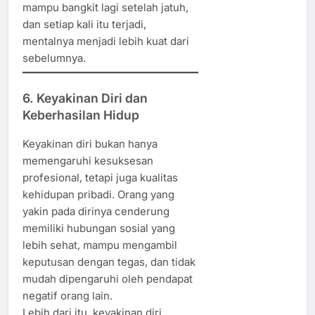
mampu bangkit lagi setelah jatuh,
dan setiap kali itu terjadi,
mentalnya menjadi lebih kuat dari
sebelumnya.
6. Keyakinan Diri dan
Keberhasilan Hidup
Keyakinan diri bukan hanya
memengaruhi kesuksesan
profesional, tetapi juga kualitas
kehidupan pribadi. Orang yang
yakin pada dirinya cenderung
memiliki hubungan sosial yang
lebih sehat, mampu mengambil
keputusan dengan tegas, dan tidak
mudah dipengaruhi oleh pendapat
negatif orang lain.
Lebih dari itu, keyakinan diri