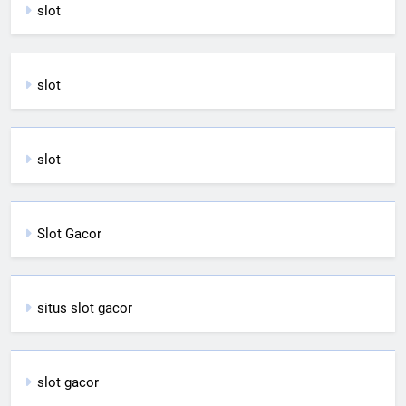
slot
slot
slot
Slot Gacor
situs slot gacor
slot gacor