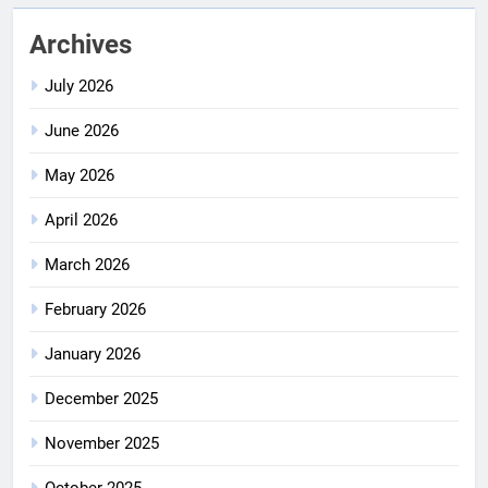
Archives
July 2026
June 2026
May 2026
April 2026
March 2026
February 2026
January 2026
December 2025
November 2025