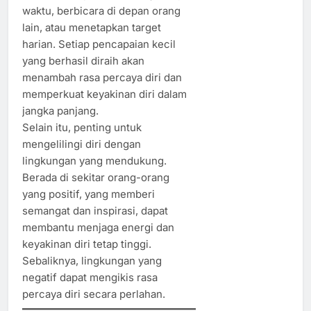
waktu, berbicara di depan orang
lain, atau menetapkan target
harian. Setiap pencapaian kecil
yang berhasil diraih akan
menambah rasa percaya diri dan
memperkuat keyakinan diri dalam
jangka panjang.
Selain itu, penting untuk
mengelilingi diri dengan
lingkungan yang mendukung.
Berada di sekitar orang-orang
yang positif, yang memberi
semangat dan inspirasi, dapat
membantu menjaga energi dan
keyakinan diri tetap tinggi.
Sebaliknya, lingkungan yang
negatif dapat mengikis rasa
percaya diri secara perlahan.