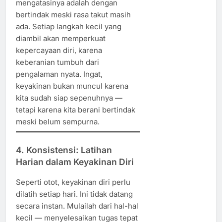
mengatasinya adalah dengan
bertindak meski rasa takut masih
ada. Setiap langkah kecil yang
diambil akan memperkuat
kepercayaan diri, karena
keberanian tumbuh dari
pengalaman nyata. Ingat,
keyakinan bukan muncul karena
kita sudah siap sepenuhnya —
tetapi karena kita berani bertindak
meski belum sempurna.
4. Konsistensi: Latihan
Harian dalam Keyakinan Diri
Seperti otot, keyakinan diri perlu
dilatih setiap hari. Ini tidak datang
secara instan. Mulailah dari hal-hal
kecil — menyelesaikan tugas tepat