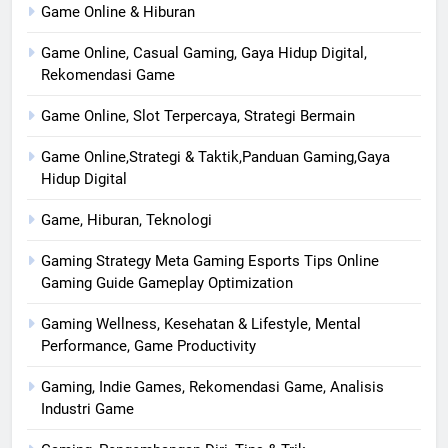
Game Online & Hiburan
Game Online, Casual Gaming, Gaya Hidup Digital,
Rekomendasi Game
Game Online, Slot Terpercaya, Strategi Bermain
Game Online,Strategi & Taktik,Panduan Gaming,Gaya
Hidup Digital
Game, Hiburan, Teknologi
Gaming Strategy Meta Gaming Esports Tips Online
Gaming Guide Gameplay Optimization
Gaming Wellness, Kesehatan & Lifestyle, Mental
Performance, Game Productivity
Gaming, Indie Games, Rekomendasi Game, Analisis
Industri Game