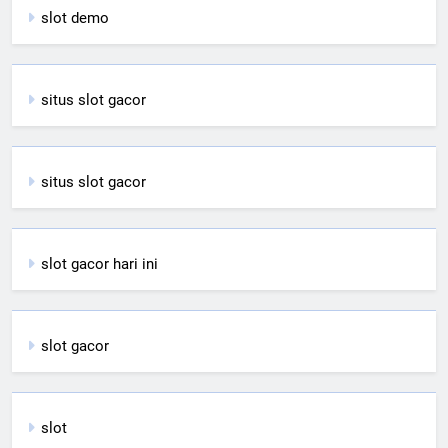
slot demo
situs slot gacor
situs slot gacor
slot gacor hari ini
slot gacor
slot