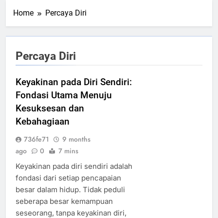
Home
Percaya Diri
Percaya Diri
Keyakinan pada Diri Sendiri:
Fondasi Utama Menuju
Kesuksesan dan
Kebahagiaan
736fe71
9 months
ago
0
7 mins
Keyakinan pada diri sendiri adalah
fondasi dari setiap pencapaian
besar dalam hidup. Tidak peduli
seberapa besar kemampuan
seseorang, tanpa keyakinan diri,