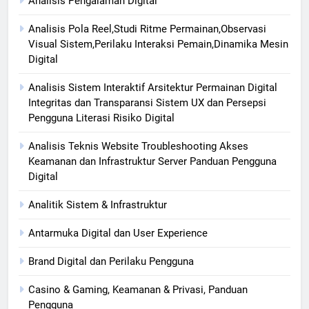
Analisis Pengalaman Digital
Analisis Pola Reel,Studi Ritme Permainan,Observasi
Visual Sistem,Perilaku Interaksi Pemain,Dinamika Mesin
Digital
Analisis Sistem Interaktif Arsitektur Permainan Digital
Integritas dan Transparansi Sistem UX dan Persepsi
Pengguna Literasi Risiko Digital
Analisis Teknis Website Troubleshooting Akses
Keamanan dan Infrastruktur Server Panduan Pengguna
Digital
Analitik Sistem & Infrastruktur
Antarmuka Digital dan User Experience
Brand Digital dan Perilaku Pengguna
Casino & Gaming, Keamanan & Privasi, Panduan
Pengguna