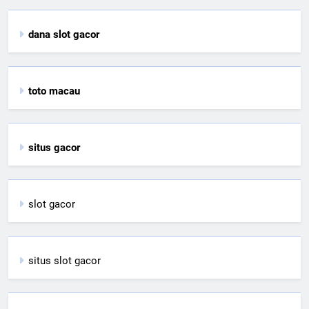
dana slot gacor
toto macau
situs gacor
slot gacor
situs slot gacor