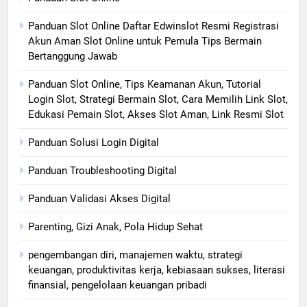
Panduan Slot Online Daftar Edwinslot Resmi Registrasi
Akun Aman Slot Online untuk Pemula Tips Bermain
Bertanggung Jawab
Panduan Slot Online, Tips Keamanan Akun, Tutorial
Login Slot, Strategi Bermain Slot, Cara Memilih Link Slot,
Edukasi Pemain Slot, Akses Slot Aman, Link Resmi Slot
Panduan Solusi Login Digital
Panduan Troubleshooting Digital
Panduan Validasi Akses Digital
Parenting, Gizi Anak, Pola Hidup Sehat
pengembangan diri, manajemen waktu, strategi
keuangan, produktivitas kerja, kebiasaan sukses, literasi
finansial, pengelolaan keuangan pribadi