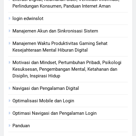
Perlindungan Konsumen, Panduan Internet Aman
login edwinslot
Manajemen Akun dan Sinkronisasi Sistem
Manajemen Waktu Produktivitas Gaming Sehat
Kesejahteraan Mental Hiburan Digital
Motivasi dan Mindset, Pertumbuhan Pribadi, Psikologi
Kesuksesan, Pengembangan Mental, Ketahanan dan
Disiplin, Inspirasi Hidup
Navigasi dan Pengalaman Digital
Optimalisasi Mobile dan Login
Optimasi Navigasi dan Pengalaman Login
Panduan