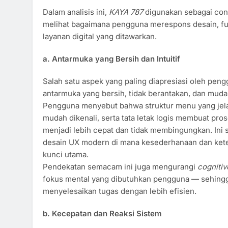
Dalam analisis ini,
KAYA 787
digunakan sebagai cont
melihat bagaimana pengguna merespons desain, fung
layanan digital yang ditawarkan.
a. Antarmuka yang Bersih dan Intuitif
Salah satu aspek yang paling diapresiasi oleh pen
antarmuka yang bersih, tidak berantakan, dan mudah
Pengguna menyebut bahwa struktur menu yang jela
mudah dikenali, serta tata letak logis membuat pr
menjadi lebih cepat dan tidak membingungkan. Ini 
desain UX modern di mana kesederhanaan dan ket
kunci utama.
Pendekatan semacam ini juga mengurangi
cognitiv
fokus mental yang dibutuhkan pengguna — sehing
menyelesaikan tugas dengan lebih efisien.
b. Kecepatan dan Reaksi Sistem