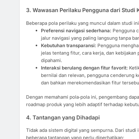
3. Wawasan Perilaku Pengguna dari Studi 
Beberapa pola perilaku yang muncul dalam studi ini 
Preferensi navigasi sederhana:
Pengguna c
jalur navigasi yang paling langsung tanpa ba
Kebutuhan transparansi:
Pengguna mengharg
jelas tentang fitur, cara kerja, dan kebijaka
dipahami.
Interaksi berulang dengan fitur favorit:
Ketik
bernilai dan relevan, pengguna cenderung k
dan bahkan merekomendasikan fitur tersebut
Dengan memahami pola‑pola ini, pengembang dap
roadmap produk yang lebih adaptif terhadap kebut
4. Tantangan yang Dihadapi
Tidak ada sistem digital yang sempurna. Dari studi 
beberapa tantangan yang perlu diperhatikan: