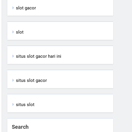
slot gacor
slot
situs slot gacor hari ini
situs slot gacor
situs slot
Search