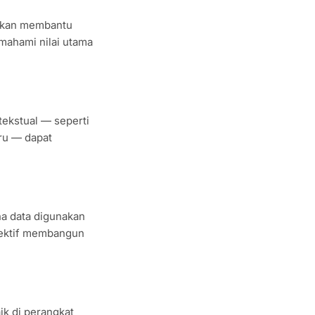
 akan membantu
mahami nilai utama
tekstual — seperti
ru — dapat
a data digunakan
fektif membangun
ik di perangkat