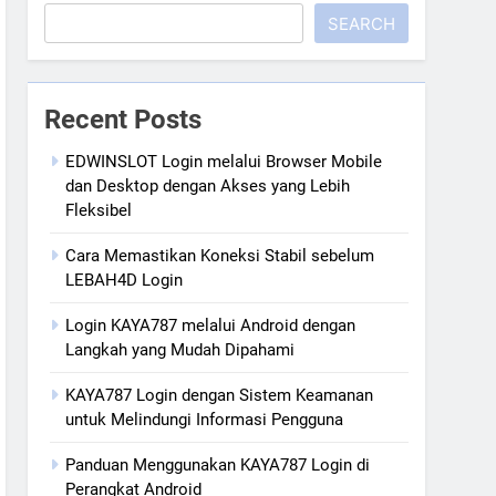
SEARCH
Recent Posts
EDWINSLOT Login melalui Browser Mobile
dan Desktop dengan Akses yang Lebih
Fleksibel
Cara Memastikan Koneksi Stabil sebelum
LEBAH4D Login
Login KAYA787 melalui Android dengan
Langkah yang Mudah Dipahami
KAYA787 Login dengan Sistem Keamanan
untuk Melindungi Informasi Pengguna
Panduan Menggunakan KAYA787 Login di
Perangkat Android