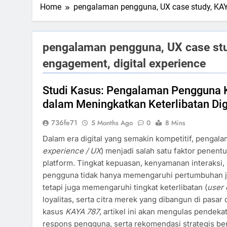
Home
pengalaman pengguna, UX case study, KAYA 
pengalaman pengguna, UX case stud
engagement, digital experience
Studi Kasus: Pengalaman Pengguna
dalam Meningkatkan Keterlibatan Dig
736fe71
5 Months Ago
0
8 Mins
Dalam era digital yang semakin kompetitif, pengal
experience / UX
) menjadi salah satu faktor penent
platform. Tingkat kepuasan, kenyamanan interaksi, 
pengguna tidak hanya memengaruhi pertumbuhan 
tetapi juga memengaruhi tingkat keterlibatan (
user
loyalitas, serta citra merek yang dibangun di pasar d
kasus
KAYA 787
, artikel ini akan mengulas pendeka
respons pengguna, serta rekomendasi strategis be