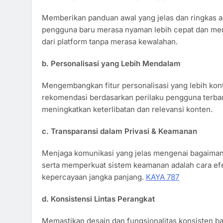
Memberikan panduan awal yang jelas dan ringkas
pengguna baru merasa nyaman lebih cepat dan me
dari platform tanpa merasa kewalahan.
b. Personalisasi yang Lebih Mendalam
Mengembangkan fitur personalisasi yang lebih kon
rekomendasi berdasarkan perilaku pengguna terba
meningkatkan keterlibatan dan relevansi konten.
c. Transparansi dalam Privasi & Keamanan
Menjaga komunikasi yang jelas mengenai bagaiman
serta memperkuat sistem keamanan adalah cara e
kepercayaan jangka panjang.
KAYA 787
d. Konsistensi Lintas Perangkat
Memastikan desain dan fungsionalitas konsisten ba