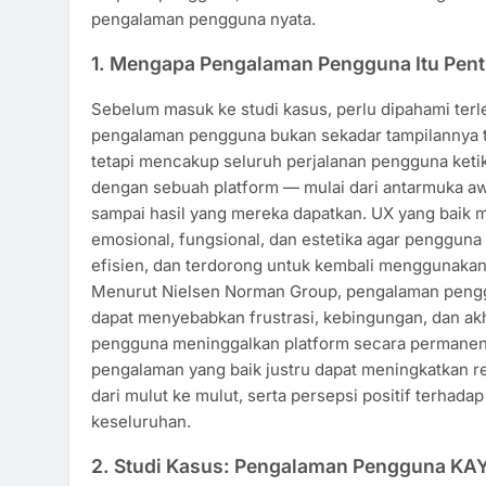
pengalaman pengguna nyata.
1. Mengapa Pengalaman Pengguna Itu Pent
Sebelum masuk ke studi kasus, perlu dipahami ter
pengalaman pengguna bukan sekadar tampilannya 
tetapi mencakup seluruh perjalanan pengguna ketik
dengan sebuah platform — mulai dari antarmuka awa
sampai hasil yang mereka dapatkan. UX yang baik
emosional, fungsional, dan estetika agar penggun
efisien, dan terdorong untuk kembali menggunakan 
Menurut Nielsen Norman Group, pengalaman peng
dapat menyebabkan frustrasi, kebingungan, dan a
pengguna meninggalkan platform secara permanen
pengalaman yang baik justru dapat meningkatkan r
dari mulut ke mulut, serta persepsi positif terhada
keseluruhan.
2. Studi Kasus: Pengalaman Pengguna KA