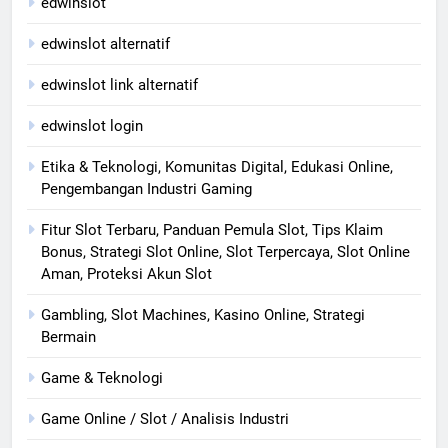
edwinslot
edwinslot alternatif
edwinslot link alternatif
edwinslot login
Etika & Teknologi, Komunitas Digital, Edukasi Online,
Pengembangan Industri Gaming
Fitur Slot Terbaru, Panduan Pemula Slot, Tips Klaim
Bonus, Strategi Slot Online, Slot Terpercaya, Slot Online
Aman, Proteksi Akun Slot
Gambling, Slot Machines, Kasino Online, Strategi
Bermain
Game & Teknologi
Game Online / Slot / Analisis Industri