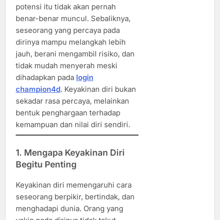
potensi itu tidak akan pernah
benar-benar muncul. Sebaliknya,
seseorang yang percaya pada
dirinya mampu melangkah lebih
jauh, berani mengambil risiko, dan
tidak mudah menyerah meski
dihadapkan pada
login
champion4d
. Keyakinan diri bukan
sekadar rasa percaya, melainkan
bentuk penghargaan terhadap
kemampuan dan nilai diri sendiri.
1. Mengapa Keyakinan Diri
Begitu Penting
Keyakinan diri memengaruhi cara
seseorang berpikir, bertindak, dan
menghadapi dunia. Orang yang