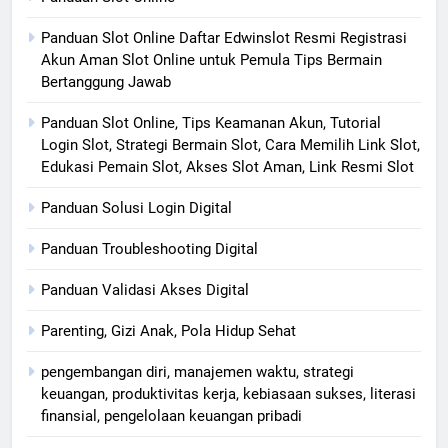
Panduan Slot Online Daftar Edwinslot Resmi Registrasi
Akun Aman Slot Online untuk Pemula Tips Bermain
Bertanggung Jawab
Panduan Slot Online, Tips Keamanan Akun, Tutorial
Login Slot, Strategi Bermain Slot, Cara Memilih Link Slot,
Edukasi Pemain Slot, Akses Slot Aman, Link Resmi Slot
Panduan Solusi Login Digital
Panduan Troubleshooting Digital
Panduan Validasi Akses Digital
Parenting, Gizi Anak, Pola Hidup Sehat
pengembangan diri, manajemen waktu, strategi
keuangan, produktivitas kerja, kebiasaan sukses, literasi
finansial, pengelolaan keuangan pribadi