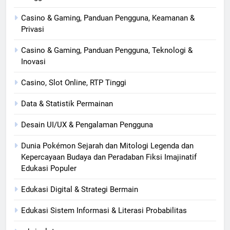
Casino & Gaming, Panduan Pengguna, Keamanan &
Privasi
Casino & Gaming, Panduan Pengguna, Teknologi &
Inovasi
Casino, Slot Online, RTP Tinggi
Data & Statistik Permainan
Desain UI/UX & Pengalaman Pengguna
Dunia Pokémon Sejarah dan Mitologi Legenda dan
Kepercayaan Budaya dan Peradaban Fiksi Imajinatif
Edukasi Populer
Edukasi Digital & Strategi Bermain
Edukasi Sistem Informasi & Literasi Probabilitas