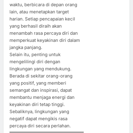
waktu, berbicara di depan orang
lain, atau menetapkan target
harian. Setiap pencapaian kecil
yang berhasil diraih akan
menambah rasa percaya diri dan
memperkuat keyakinan diri dalam
jangka panjang.
Selain itu, penting untuk
mengelilingi diri dengan
lingkungan yang mendukung.
Berada di sekitar orang-orang
yang positif, yang memberi
semangat dan inspirasi, dapat
membantu menjaga energi dan
keyakinan diri tetap tinggi.
Sebaliknya, lingkungan yang
negatif dapat mengikis rasa
percaya diri secara perlahan.