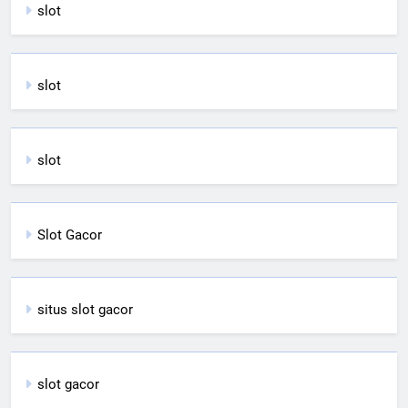
slot
slot
slot
Slot Gacor
situs slot gacor
slot gacor