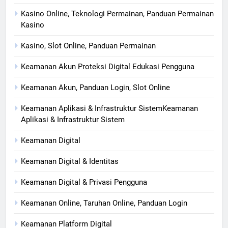
Kasino Online, Teknologi Permainan, Panduan Permainan
Kasino
Kasino, Slot Online, Panduan Permainan
Keamanan Akun Proteksi Digital Edukasi Pengguna
Keamanan Akun, Panduan Login, Slot Online
Keamanan Aplikasi & Infrastruktur SistemKeamanan
Aplikasi & Infrastruktur Sistem
Keamanan Digital
Keamanan Digital & Identitas
Keamanan Digital & Privasi Pengguna
Keamanan Online, Taruhan Online, Panduan Login
Keamanan Platform Digital