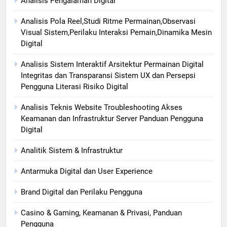
Analisis Pengalaman Digital
Analisis Pola Reel,Studi Ritme Permainan,Observasi
Visual Sistem,Perilaku Interaksi Pemain,Dinamika Mesin
Digital
Analisis Sistem Interaktif Arsitektur Permainan Digital
Integritas dan Transparansi Sistem UX dan Persepsi
Pengguna Literasi Risiko Digital
Analisis Teknis Website Troubleshooting Akses
Keamanan dan Infrastruktur Server Panduan Pengguna
Digital
Analitik Sistem & Infrastruktur
Antarmuka Digital dan User Experience
Brand Digital dan Perilaku Pengguna
Casino & Gaming, Keamanan & Privasi, Panduan
Pengguna