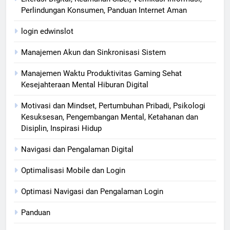
Perlindungan Konsumen, Panduan Internet Aman
login edwinslot
Manajemen Akun dan Sinkronisasi Sistem
Manajemen Waktu Produktivitas Gaming Sehat
Kesejahteraan Mental Hiburan Digital
Motivasi dan Mindset, Pertumbuhan Pribadi, Psikologi
Kesuksesan, Pengembangan Mental, Ketahanan dan
Disiplin, Inspirasi Hidup
Navigasi dan Pengalaman Digital
Optimalisasi Mobile dan Login
Optimasi Navigasi dan Pengalaman Login
Panduan