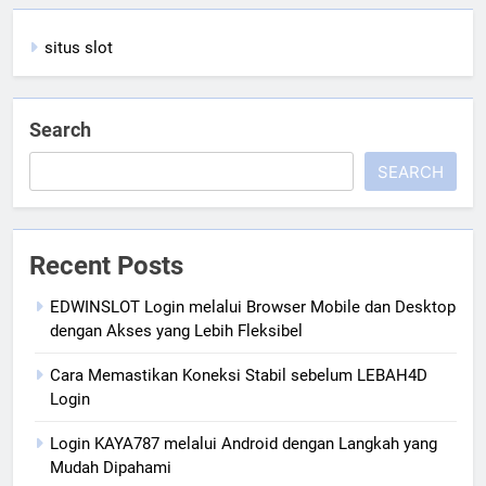
situs slot
Search
SEARCH
Recent Posts
EDWINSLOT Login melalui Browser Mobile dan Desktop
dengan Akses yang Lebih Fleksibel
Cara Memastikan Koneksi Stabil sebelum LEBAH4D
Login
Login KAYA787 melalui Android dengan Langkah yang
Mudah Dipahami