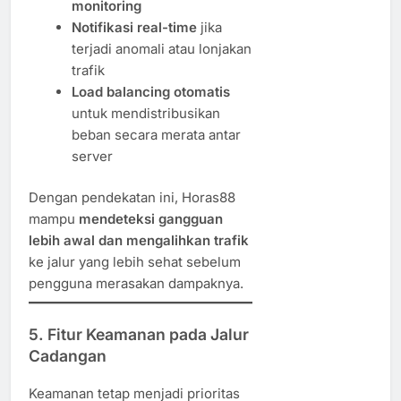
monitoring
Notifikasi real-time
jika
terjadi anomali atau lonjakan
trafik
Load balancing otomatis
untuk mendistribusikan
beban secara merata antar
server
Dengan pendekatan ini, Horas88
mampu
mendeteksi gangguan
lebih awal dan mengalihkan trafik
ke jalur yang lebih sehat sebelum
pengguna merasakan dampaknya.
5.
Fitur Keamanan pada Jalur
Cadangan
Keamanan tetap menjadi prioritas