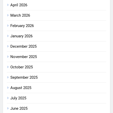
April 2026
March 2026
February 2026
January 2026
December 2025
November 2025
October 2025
September 2025
August 2025
July 2025
June 2025