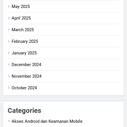
May 2025
April 2025
March 2025
February 2025
January 2025
December 2024
November 2024
October 2024
Categories
Akses Android dan Keamanan Mobile