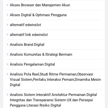
Akses Browser dan Manajemen Akun
Akses Digital & Optimasi Pengguna
alternatif edwinslot
alternatif link edwinslot
Analisis Brand Digital
Analisis Komunitas & Strategi Bermain
Analisis Pengalaman Digital
Analisis Pola Reel,Studi Ritme Permainan,Observasi
Visual Sistem,Perilaku Interaksi Pemain,Dinamika Mesin
Digital
Analisis Sistem Interaktif Arsitektur Permainan Digital
Integritas dan Transparansi Sistem UX dan Persepsi
Pengguna Literasi Risiko Digital