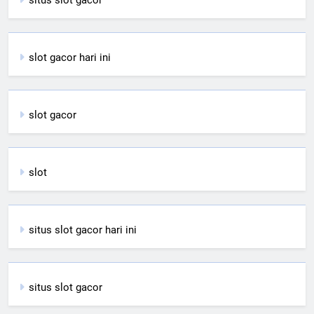
situs slot gacor
slot gacor hari ini
slot gacor
slot
situs slot gacor hari ini
situs slot gacor