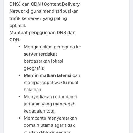
DNS)
dan
CDN (Content Delivery
Network)
guna mendistribusikan
trafik ke server yang paling
optimal.
Manfaat penggunaan DNS dan
CDN:
Mengarahkan pengguna ke
server terdekat
berdasarkan lokasi
geografis
Meminimalkan latensi
dan
mempercepat waktu muat
halaman
Menyediakan redundansi
jaringan yang mencegah
kegagalan total
Membantu menyamarkan
domain utama agar tidak
mudah diblokir secara