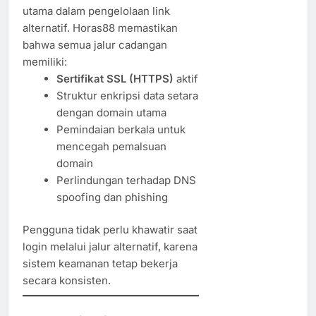
utama dalam pengelolaan link
alternatif. Horas88 memastikan
bahwa semua jalur cadangan
memiliki:
Sertifikat SSL (HTTPS)
aktif
Struktur enkripsi data setara
dengan domain utama
Pemindaian berkala untuk
mencegah pemalsuan
domain
Perlindungan terhadap DNS
spoofing dan phishing
Pengguna tidak perlu khawatir saat
login melalui jalur alternatif, karena
sistem keamanan tetap bekerja
secara konsisten.