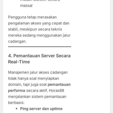
massal
Pengguna tetap merasakan
pengalaman akses yang cepat dan
stabil, meskipun secara teknis
mereka sedang menggunakan jalur
cadangan.
4.
Pemantauan Server Secara
Real-Time
Manajemen jalur akses cadangan
tidak hanya soal menyiapkan
domain, tapi juga soal
pemantauan
performa
secara aktif. Horas88
menjalankan sistem pemantauan
berbasis:
Ping server dan uptime