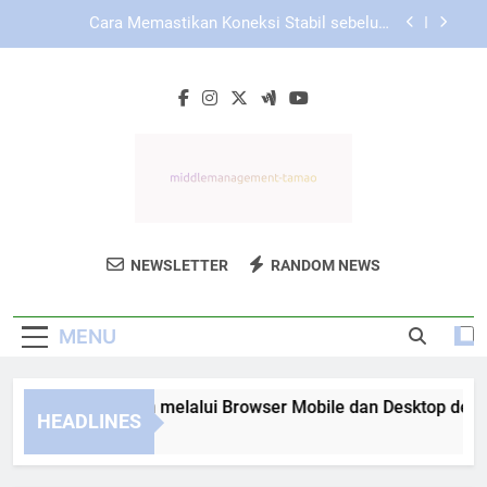
Skip
Login KAYA787 melalui Android dengan Langkah
to
yang Mudah Dipahami
content
KAYA787 Login dengan Sistem Keamanan untuk
Melindungi Informasi Pengguna
EDWINSLOT Login melalui Browser Mobile dan
Desktop dengan Akses yang Lebih Fleksibel
Cara Memastikan Koneksi Stabil sebelum
LEBAH4D Login
Login KAYA787 melalui Android dengan Langkah
yang Mudah Dipahami
Middle
Dapatkan Tips Dan Strategi Manajemen
KAYA787 Login dengan Sistem Keamanan untuk
NEWSLETTER
RANDOM NEWS
Management
Melindungi Informasi Pengguna
Dari Middle Management Tamao Untuk
Kemajuan Bisnis Anda.
Tamao
MENU
WINSLOT Login melalui Browser Mobile dan Desktop dengan A
HEADLINES
Weeks Ago