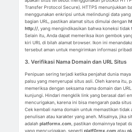
apakah situs tersebut menggunakan protokol HTTP
Transfer Protocol Secure). HTTPS menunjukkan ba
menggunakan enkripsi untuk melindungi data yang 
bagian URL, pastikan alamat situs dimulai dengan
h
http://
, yang mengindikasikan bahwa koneksi tidak t
Selain itu, Anda dapat memeriksa ikon gembok yan
kiri URL di bilah alamat browser. Ikon ini menandak
tersebut aman untuk mengirimkan informasi pribadi
3.
Verifikasi Nama Domain dan URL Situs
Penipuan sering terjadi ketika penjahat dunia may
palsu yang menyerupai situs asli. Oleh karena itu, 
memeriksa dengan seksama nama domain dan URL 
kunjungi. Hindari mengklik link yang berasal dari e
mencurigakan, karena ini bisa mengarah pada situs
Cek kembali nama domain untuk memastikan tidak 
penulisan atau karakter yang aneh. Misalnya, jika s
adalah
platformx.com
, pastikan domainnya tepat da
yang mencurigakan, seperti
platf0rmx.com
atau
p