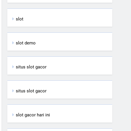
slot
slot demo
situs slot gacor
situs slot gacor
slot gacor hari ini