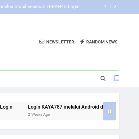
oneksi Stabil sebelum LEBAH4D Login
 dengan Langkah yang Mudah Dipahami
untuk Melindungi Informasi Pengguna
NEWSLETTER
RANDOM NEWS
op dengan Akses yang Lebih Fleksibel
ao
oneksi Stabil sebelum LEBAH4D Login
Untuk Kemajuan Bisnis Anda.
 dengan Langkah yang Mudah Dipahami
untuk Melindungi Informasi Pengguna
Login KAYA787 melalui Android dengan Langkah yang Mudah
2 Weeks Ago