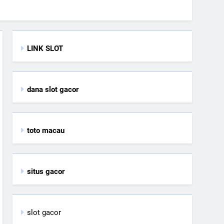
LINK SLOT
dana slot gacor
toto macau
situs gacor
slot gacor