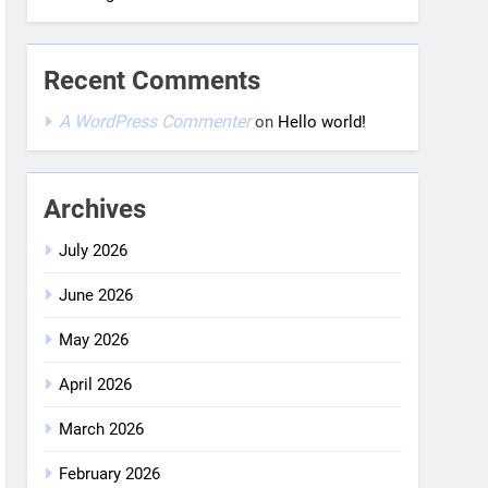
Recent Comments
A WordPress Commenter
on
Hello world!
Archives
July 2026
June 2026
May 2026
April 2026
March 2026
February 2026