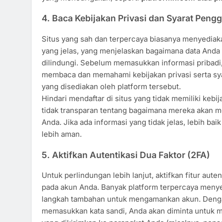
4.
Baca Kebijakan Privasi dan Syarat Peng
Situs yang sah dan terpercaya biasanya menyediaka
yang jelas, yang menjelaskan bagaimana data Anda
dilindungi. Sebelum memasukkan informasi pribadi
membaca dan memahami kebijakan privasi serta s
yang disediakan oleh platform tersebut.
Hindari mendaftar di situs yang tidak memiliki kebij
tidak transparan tentang bagaimana mereka akan 
Anda. Jika ada informasi yang tidak jelas, lebih baik
lebih aman.
5.
Aktifkan Autentikasi Dua Faktor (2FA)
Untuk perlindungan lebih lanjut, aktifkan fitur auten
pada akun Anda. Banyak platform terpercaya meny
langkah tambahan untuk mengamankan akun. Denga
memasukkan kata sandi, Anda akan diminta untuk