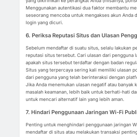
yang dikirimkan ke perangkat Anda (misalnya, ponse
Menggunakan autentikasi dua faktor membantu meng
seseorang mencoba untuk mengakses akun Anda d
login yang dicuri.
6.
Periksa Reputasi Situs dan Ulasan Peng
Sebelum mendaftar di suatu situs, selalu lakukan 
reputasi situs tersebut. Cari ulasan dari pengguna l
apakah situs tersebut terdaftar dengan badan regul
Situs yang terpercaya sering kali memiliki ulasan po
dari pengguna yang telah berinteraksi dengan platf
Jika Anda menemukan ulasan negatif atau banyak k
masalah keamanan, lebih baik untuk berhati-hati
untuk mencari alternatif lain yang lebih aman.
7.
Hindari Penggunaan Jaringan Wi-Fi Publ
Penting untuk menghindari penggunaan jaringan Wi-
mendaftar di situs atau melakukan transaksi pentin