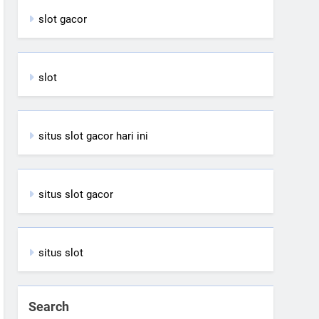
slot gacor
slot
situs slot gacor hari ini
situs slot gacor
situs slot
Search