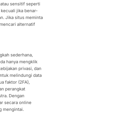
tau sensitif seperti
 kecuali jika benar-
n. Jika situs meminta
mencari alternatif
ngkah sederhana,
nda hanya mengklik
bijakan privasi, dan
ntuk melindungi data
ua faktor (2FA),
an perangkat
stra. Dengan
ar secara online
g mengintai.