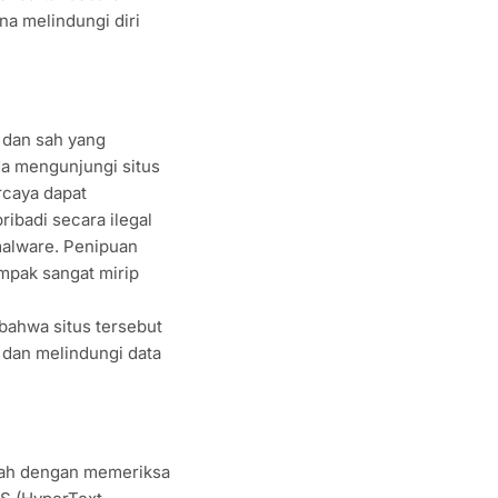
a melindungi diri
 dan sah yang
da mengunjungi situs
rcaya dapat
badi secara ilegal
malware. Penipuan
tampak sangat mirip
bahwa situs tersebut
dan melindungi data
lah dengan memeriksa