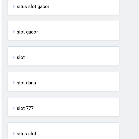
situs slot gacor
slot gacor
slot
slot dana
slot 777
situs slot