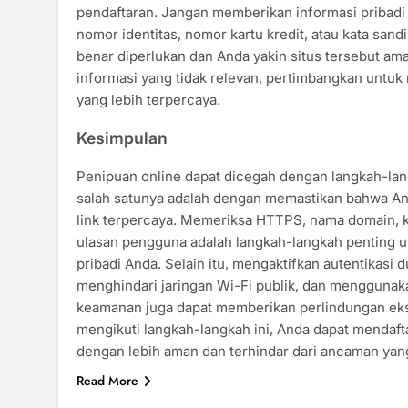
pendaftaran. Jangan memberikan informasi pribadi a
nomor identitas, nomor kartu kredit, atau kata sandi
benar diperlukan dan Anda yakin situs tersebut ama
informasi yang tidak relevan, pertimbangkan untuk 
yang lebih terpercaya.
Kesimpulan
Penipuan online dapat dicegah dengan langkah-la
salah satunya adalah dengan memastikan bahwa A
link terpercaya. Memeriksa HTTPS, nama domain, ke
ulasan pengguna adalah langkah-langkah penting u
pribadi Anda. Selain itu, mengaktifkan autentikasi d
menghindari jaringan Wi-Fi publik, dan menggunak
keamanan juga dapat memberikan perlindungan ek
mengikuti langkah-langkah ini, Anda dapat mendaft
dengan lebih aman dan terhindar dari ancaman yan
Read More