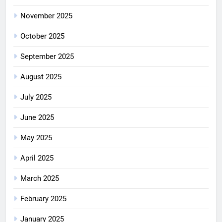
November 2025
October 2025
September 2025
August 2025
July 2025
June 2025
May 2025
April 2025
March 2025
February 2025
January 2025