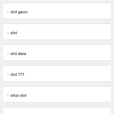
slot gacor
slot
slot dana
slot 777
situs slot