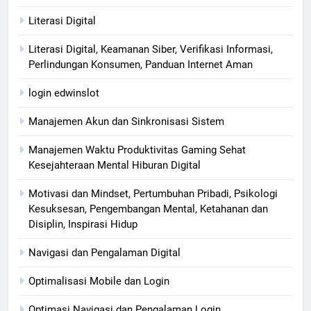
Literasi Digital
Literasi Digital, Keamanan Siber, Verifikasi Informasi,
Perlindungan Konsumen, Panduan Internet Aman
login edwinslot
Manajemen Akun dan Sinkronisasi Sistem
Manajemen Waktu Produktivitas Gaming Sehat
Kesejahteraan Mental Hiburan Digital
Motivasi dan Mindset, Pertumbuhan Pribadi, Psikologi
Kesuksesan, Pengembangan Mental, Ketahanan dan
Disiplin, Inspirasi Hidup
Navigasi dan Pengalaman Digital
Optimalisasi Mobile dan Login
Optimasi Navigasi dan Pengalaman Login