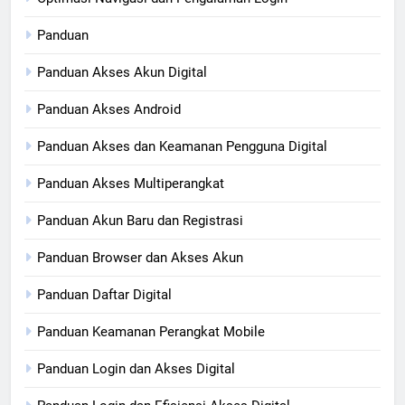
Panduan
Panduan Akses Akun Digital
Panduan Akses Android
Panduan Akses dan Keamanan Pengguna Digital
Panduan Akses Multiperangkat
Panduan Akun Baru dan Registrasi
Panduan Browser dan Akses Akun
Panduan Daftar Digital
Panduan Keamanan Perangkat Mobile
Panduan Login dan Akses Digital