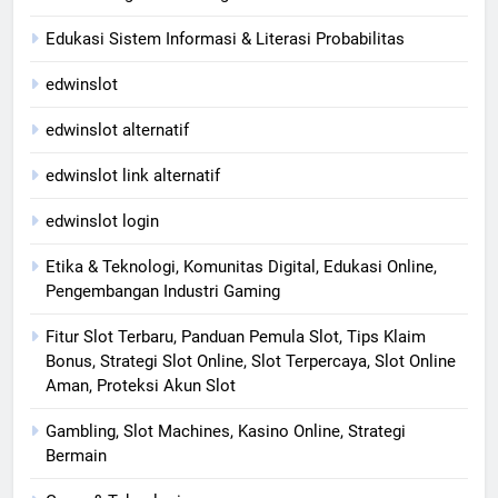
Edukasi Sistem Informasi & Literasi Probabilitas
edwinslot
edwinslot alternatif
edwinslot link alternatif
edwinslot login
Etika & Teknologi, Komunitas Digital, Edukasi Online,
Pengembangan Industri Gaming
Fitur Slot Terbaru, Panduan Pemula Slot, Tips Klaim
Bonus, Strategi Slot Online, Slot Terpercaya, Slot Online
Aman, Proteksi Akun Slot
Gambling, Slot Machines, Kasino Online, Strategi
Bermain