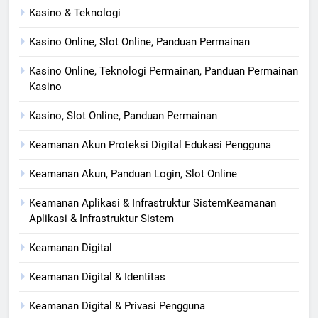
Kasino & Teknologi
Kasino Online, Slot Online, Panduan Permainan
Kasino Online, Teknologi Permainan, Panduan Permainan
Kasino
Kasino, Slot Online, Panduan Permainan
Keamanan Akun Proteksi Digital Edukasi Pengguna
Keamanan Akun, Panduan Login, Slot Online
Keamanan Aplikasi & Infrastruktur SistemKeamanan
Aplikasi & Infrastruktur Sistem
Keamanan Digital
Keamanan Digital & Identitas
Keamanan Digital & Privasi Pengguna