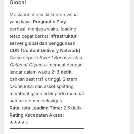
Global
Meskipun memiliki konten visual
yang kaya,
Pragmatic Play
berhasil menjaga waktu loading
tetap cepat berkat
infrastruktur
server global dan penggunaan
CDN (Content Delivery Network)
.
Game seperti
Sweet Bonanza
atau
Gates of Olympus
memuat dengan
lancar dalam waktu
2–3 detik
,
bahkan saat trafik tinggi. Sistem
cache lokal dan asset splitting
membuat game tidak perlu memuat
semua elemen sekaligus.
Rata-rata Loading Time:
2.6 detik
Rating Kecepatan Akses:
★★★★☆