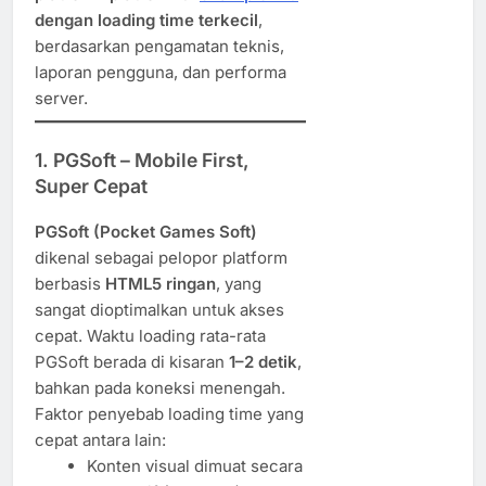
dengan loading time terkecil
,
berdasarkan pengamatan teknis,
laporan pengguna, dan performa
server.
1.
PGSoft – Mobile First,
Super Cepat
PGSoft (Pocket Games Soft)
dikenal sebagai pelopor platform
berbasis
HTML5 ringan
, yang
sangat dioptimalkan untuk akses
cepat. Waktu loading rata-rata
PGSoft berada di kisaran
1–2 detik
,
bahkan pada koneksi menengah.
Faktor penyebab loading time yang
cepat antara lain:
Konten visual dimuat secara