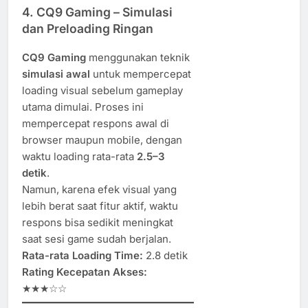
4.
CQ9 Gaming – Simulasi
dan Preloading Ringan
CQ9 Gaming
menggunakan teknik
simulasi awal
untuk mempercepat
loading visual sebelum gameplay
utama dimulai. Proses ini
mempercepat respons awal di
browser maupun mobile, dengan
waktu loading rata-rata
2.5–3
detik
.
Namun, karena efek visual yang
lebih berat saat fitur aktif, waktu
respons bisa sedikit meningkat
saat sesi game sudah berjalan.
Rata-rata Loading Time:
2.8 detik
Rating Kecepatan Akses:
★★★☆☆