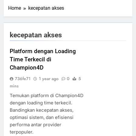
Home
kecepatan akses
kecepatan akses
Platform dengan Loading
Time Terkecil di
Champion4D
736fe71
1 year ago
0
5
mins
Temukan platform di Champion4D
dengan loading time terkecil.
Bandingkan kecepatan akses,
optimasi sistem, dan efisiensi
performa antar provider
terpopuler.