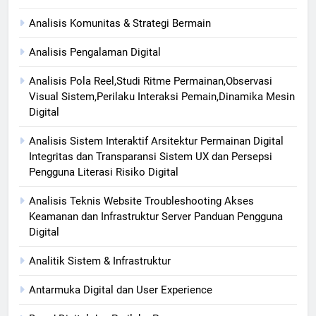
Analisis Komunitas & Strategi Bermain
Analisis Pengalaman Digital
Analisis Pola Reel,Studi Ritme Permainan,Observasi
Visual Sistem,Perilaku Interaksi Pemain,Dinamika Mesin
Digital
Analisis Sistem Interaktif Arsitektur Permainan Digital
Integritas dan Transparansi Sistem UX dan Persepsi
Pengguna Literasi Risiko Digital
Analisis Teknis Website Troubleshooting Akses
Keamanan dan Infrastruktur Server Panduan Pengguna
Digital
Analitik Sistem & Infrastruktur
Antarmuka Digital dan User Experience