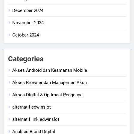
December 2024
November 2024
October 2024
Categories
Akses Android dan Keamanan Mobile
Akses Browser dan Manajemen Akun
Akses Digital & Optimasi Pengguna
alternatif edwinslot
alternatif link edwinslot
Analisis Brand Digital