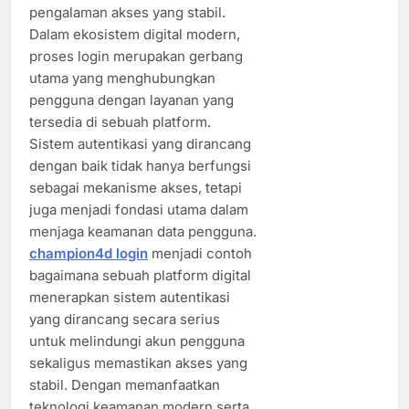
pengalaman akses yang stabil.
Dalam ekosistem digital modern,
proses login merupakan gerbang
utama yang menghubungkan
pengguna dengan layanan yang
tersedia di sebuah platform.
Sistem autentikasi yang dirancang
dengan baik tidak hanya berfungsi
sebagai mekanisme akses, tetapi
juga menjadi fondasi utama dalam
menjaga keamanan data pengguna.
champion4d login
menjadi contoh
bagaimana sebuah platform digital
menerapkan sistem autentikasi
yang dirancang secara serius
untuk melindungi akun pengguna
sekaligus memastikan akses yang
stabil. Dengan memanfaatkan
teknologi keamanan modern serta