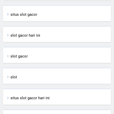
situs slot gacor
slot gacor hari ini
slot gacor
slot
situs slot gacor hari ini