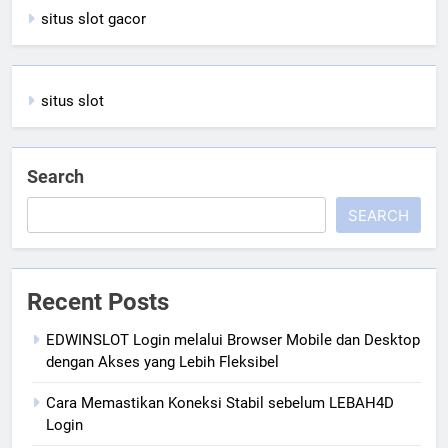
situs slot gacor
situs slot
Search
SEARCH
Recent Posts
EDWINSLOT Login melalui Browser Mobile dan Desktop
dengan Akses yang Lebih Fleksibel
Cara Memastikan Koneksi Stabil sebelum LEBAH4D
Login