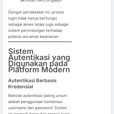
aktivitas mencurigakan
Dengan pendekatan ini, proses
login tidak hanya berfungsi
sebagai akses tetapi juga sebagai
sistem perlindungan terhadap
potensi ancaman keamanan.
Sistem
Autentikasi yang
Digunakan pada
Platform Modern
Autentikasi Berbasis
Kredensial
Metode autentikasi paling umum
adalah penggunaan kombinasi
username dan password. Sistem
ini menjadi dasar dari proses login