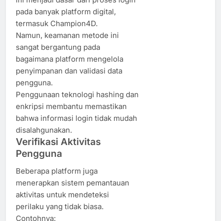
pada banyak platform digital,
termasuk Champion4D.
Namun, keamanan metode ini
sangat bergantung pada
bagaimana platform mengelola
penyimpanan dan validasi data
pengguna.
Penggunaan teknologi hashing dan
enkripsi membantu memastikan
bahwa informasi login tidak mudah
disalahgunakan.
Verifikasi Aktivitas
Pengguna
Beberapa platform juga
menerapkan sistem pemantauan
aktivitas untuk mendeteksi
perilaku yang tidak biasa.
Contohnya: