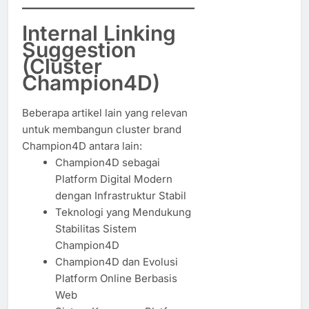
Internal Linking
Suggestion
(Cluster
Champion4D)
Beberapa artikel lain yang relevan
untuk membangun cluster brand
Champion4D antara lain:
Champion4D sebagai
Platform Digital Modern
dengan Infrastruktur Stabil
Teknologi yang Mendukung
Stabilitas Sistem
Champion4D
Champion4D dan Evolusi
Platform Online Berbasis
Web