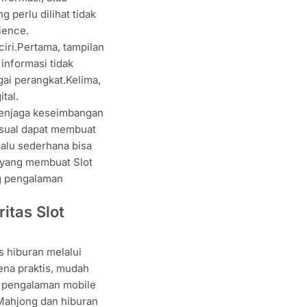
 perlu dilihat tidak
rience.
iri.Pertama, tampilan
informasi tidak
ai perangkat.Kelima,
tal.
 menjaga keseimbangan
visual dapat membuat
lalu sederhana bisa
 yang membuat Slot
g pengalaman
itas Slot
s hiburan melalui
ena praktis, mudah
, pengalaman mobile
Mahjong dan hiburan