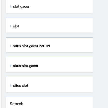
slot gacor
slot
situs slot gacor hari ini
situs slot gacor
situs slot
Search