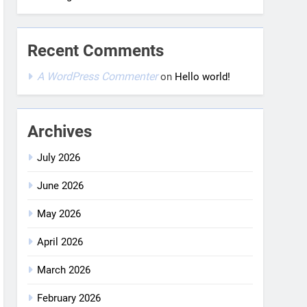
Recent Comments
A WordPress Commenter
on
Hello world!
Archives
July 2026
June 2026
May 2026
April 2026
March 2026
February 2026