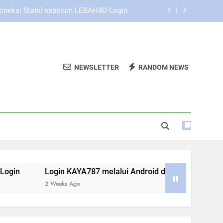
oneksi Stabil sebelum LEBAH4D Login
 dengan Langkah yang Mudah Dipahami
untuk Melindungi Informasi Pengguna
NEWSLETTER
RANDOM NEWS
op dengan Akses yang Lebih Fleksibel
ao
oneksi Stabil sebelum LEBAH4D Login
Untuk Kemajuan Bisnis Anda.
 dengan Langkah yang Mudah Dipahami
untuk Melindungi Informasi Pengguna
Login KAYA787 melalui Android dengan Langkah yang Mudah
2 Weeks Ago