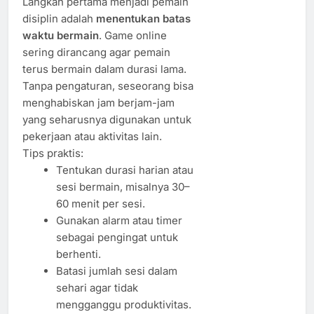
Langkah pertama menjadi pemain
disiplin adalah
menentukan batas
waktu bermain
. Game online
sering dirancang agar pemain
terus bermain dalam durasi lama.
Tanpa pengaturan, seseorang bisa
menghabiskan jam berjam-jam
yang seharusnya digunakan untuk
pekerjaan atau aktivitas lain.
Tips praktis:
Tentukan durasi harian atau
sesi bermain, misalnya 30–
60 menit per sesi.
Gunakan alarm atau timer
sebagai pengingat untuk
berhenti.
Batasi jumlah sesi dalam
sehari agar tidak
mengganggu produktivitas.