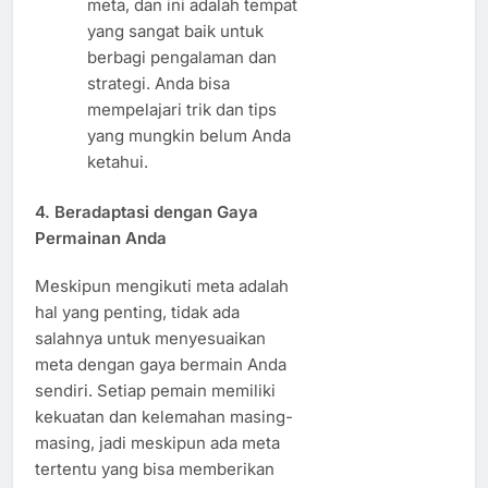
meta, dan ini adalah tempat
yang sangat baik untuk
berbagi pengalaman dan
strategi. Anda bisa
mempelajari trik dan tips
yang mungkin belum Anda
ketahui.
4.
Beradaptasi dengan Gaya
Permainan Anda
Meskipun mengikuti meta adalah
hal yang penting, tidak ada
salahnya untuk menyesuaikan
meta dengan gaya bermain Anda
sendiri. Setiap pemain memiliki
kekuatan dan kelemahan masing-
masing, jadi meskipun ada meta
tertentu yang bisa memberikan