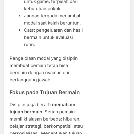
untuk game, terpisah dari
kebutuhan pokok.
Jangan tergoda menambah
modal saat kalah beruntun.
Catat pengeluaran dan hasil
bermain untuk evaluasi
rutin.
Pengelolaan modal yang disiplin
membuat pemain tetap bisa
bermain dengan nyaman dan
bertanggung jawab.
Fokus pada Tujuan Bermain
Disiplin juga berarti
memahami
tujuan bermain
. Setiap pemain
memiliki alasan berbeda: hiburan,
belajar strategi, berkompetisi, atau
bersosialisasi. Menentukan tujuan