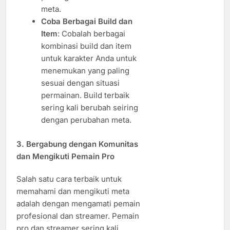
meta.
Coba Berbagai Build dan
Item
: Cobalah berbagai
kombinasi build dan item
untuk karakter Anda untuk
menemukan yang paling
sesuai dengan situasi
permainan. Build terbaik
sering kali berubah seiring
dengan perubahan meta.
3.
Bergabung dengan Komunitas
dan Mengikuti Pemain Pro
Salah satu cara terbaik untuk
memahami dan mengikuti meta
adalah dengan mengamati pemain
profesional dan streamer. Pemain
pro dan streamer sering kali