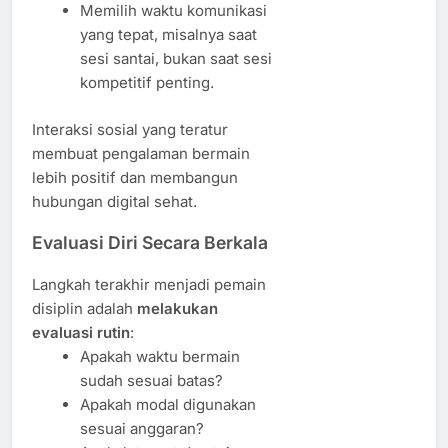
Memilih waktu komunikasi
yang tepat, misalnya saat
sesi santai, bukan saat sesi
kompetitif penting.
Interaksi sosial yang teratur
membuat pengalaman bermain
lebih positif dan membangun
hubungan digital sehat.
Evaluasi Diri Secara Berkala
Langkah terakhir menjadi pemain
disiplin adalah
melakukan
evaluasi rutin
:
Apakah waktu bermain
sudah sesuai batas?
Apakah modal digunakan
sesuai anggaran?