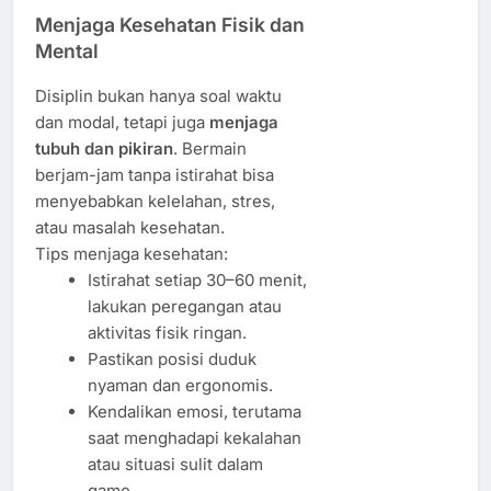
Menjaga Kesehatan Fisik dan
Mental
Disiplin bukan hanya soal waktu
dan modal, tetapi juga
menjaga
tubuh dan pikiran
. Bermain
berjam-jam tanpa istirahat bisa
menyebabkan kelelahan, stres,
atau masalah kesehatan.
Tips menjaga kesehatan:
Istirahat setiap 30–60 menit,
lakukan peregangan atau
aktivitas fisik ringan.
Pastikan posisi duduk
nyaman dan ergonomis.
Kendalikan emosi, terutama
saat menghadapi kekalahan
atau situasi sulit dalam
game.