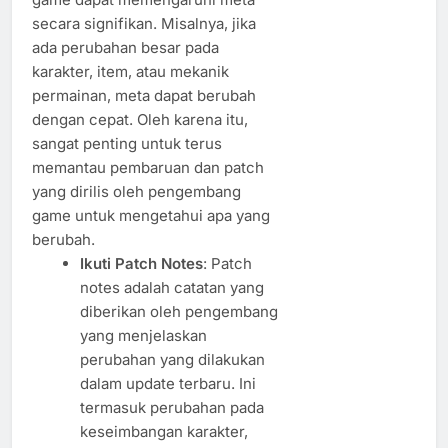
secara signifikan. Misalnya, jika
ada perubahan besar pada
karakter, item, atau mekanik
permainan, meta dapat berubah
dengan cepat. Oleh karena itu,
sangat penting untuk terus
memantau pembaruan dan patch
yang dirilis oleh pengembang
game untuk mengetahui apa yang
berubah.
Ikuti Patch Notes
: Patch
notes adalah catatan yang
diberikan oleh pengembang
yang menjelaskan
perubahan yang dilakukan
dalam update terbaru. Ini
termasuk perubahan pada
keseimbangan karakter,