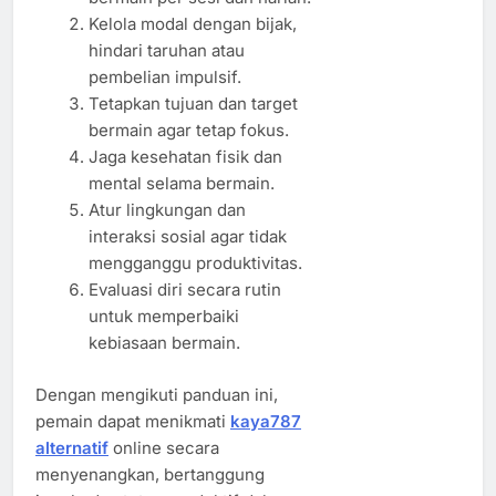
Kelola modal dengan bijak,
hindari taruhan atau
pembelian impulsif.
Tetapkan tujuan dan target
bermain agar tetap fokus.
Jaga kesehatan fisik dan
mental selama bermain.
Atur lingkungan dan
interaksi sosial agar tidak
mengganggu produktivitas.
Evaluasi diri secara rutin
untuk memperbaiki
kebiasaan bermain.
Dengan mengikuti panduan ini,
pemain dapat menikmati
kaya787
alternatif
online secara
menyenangkan, bertanggung