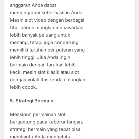
anggaran Anda dapat
memengaruhi keberhasilan Anda.
Mesin slot video dengan berbagai
fitur bonus mungkin menawarkan
lebih banyak peluang untuk
menang, tetapi juga cenderung
memiliki taruhan per putaran yang
lebih tinggi. Jika Anda ingin
bermain dengan taruhan lebih
kecil, mesin slot klasik atau slot
dengan volatilitas rendah mungkin
lebih cocok.
5.
Strategi Bermain
Meskipun permainan slot
bergantung pada keberuntungan,
strategi bermain yang tepat bisa
membantu Anda mengelola