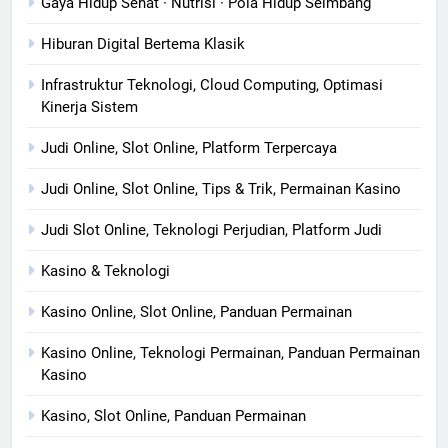
Gaya Hidup Sehat · Nutrisi · Pola Hidup Seimbang
Hiburan Digital Bertema Klasik
Infrastruktur Teknologi, Cloud Computing, Optimasi
Kinerja Sistem
Judi Online, Slot Online, Platform Terpercaya
Judi Online, Slot Online, Tips & Trik, Permainan Kasino
Judi Slot Online, Teknologi Perjudian, Platform Judi
Kasino & Teknologi
Kasino Online, Slot Online, Panduan Permainan
Kasino Online, Teknologi Permainan, Panduan Permainan
Kasino
Kasino, Slot Online, Panduan Permainan