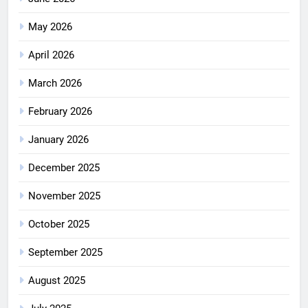
May 2026
April 2026
March 2026
February 2026
January 2026
December 2025
November 2025
October 2025
September 2025
August 2025