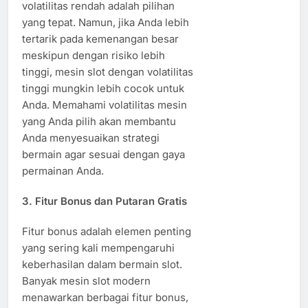
volatilitas rendah adalah pilihan
yang tepat. Namun, jika Anda lebih
tertarik pada kemenangan besar
meskipun dengan risiko lebih
tinggi, mesin slot dengan volatilitas
tinggi mungkin lebih cocok untuk
Anda. Memahami volatilitas mesin
yang Anda pilih akan membantu
Anda menyesuaikan strategi
bermain agar sesuai dengan gaya
permainan Anda.
3.
Fitur Bonus dan Putaran Gratis
Fitur bonus adalah elemen penting
yang sering kali mempengaruhi
keberhasilan dalam bermain slot.
Banyak mesin slot modern
menawarkan berbagai fitur bonus,