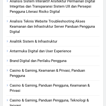
Analisis Sistem Interaktif Arsitektur Permainan Digital
Integritas dan Transparansi Sistem UX dan Persepsi
Pengguna Literasi Risiko Digital
Analisis Teknis Website Troubleshooting Akses
Keamanan dan Infrastruktur Server Panduan Pengguna
Digital
Analitik Sistem & Infrastruktur
Antarmuka Digital dan User Experience
Brand Digital dan Perilaku Pengguna
Casino & Gaming, Keamanan & Privasi, Panduan
Pengguna
Casino & Gaming, Panduan Pengguna, Keamanan &
Privasi
Casino & Gaming, Panduan Pengguna, Teknologi &
Inovasi