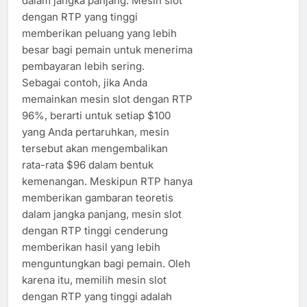
dalam jangka panjang. Mesin slot
dengan RTP yang tinggi
memberikan peluang yang lebih
besar bagi pemain untuk menerima
pembayaran lebih sering.
Sebagai contoh, jika Anda
memainkan mesin slot dengan RTP
96%, berarti untuk setiap $100
yang Anda pertaruhkan, mesin
tersebut akan mengembalikan
rata-rata $96 dalam bentuk
kemenangan. Meskipun RTP hanya
memberikan gambaran teoretis
dalam jangka panjang, mesin slot
dengan RTP tinggi cenderung
memberikan hasil yang lebih
menguntungkan bagi pemain. Oleh
karena itu, memilih mesin slot
dengan RTP yang tinggi adalah