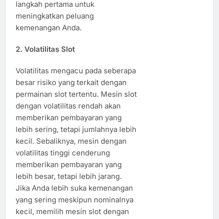
langkah pertama untuk
meningkatkan peluang
kemenangan Anda.
2.
Volatilitas Slot
Volatilitas mengacu pada seberapa
besar risiko yang terkait dengan
permainan slot tertentu. Mesin slot
dengan volatilitas rendah akan
memberikan pembayaran yang
lebih sering, tetapi jumlahnya lebih
kecil. Sebaliknya, mesin dengan
volatilitas tinggi cenderung
memberikan pembayaran yang
lebih besar, tetapi lebih jarang.
Jika Anda lebih suka kemenangan
yang sering meskipun nominalnya
kecil, memilih mesin slot dengan