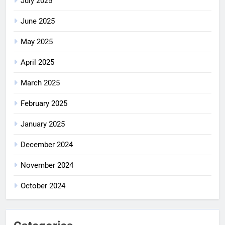
July 2025
June 2025
May 2025
April 2025
March 2025
February 2025
January 2025
December 2024
November 2024
October 2024