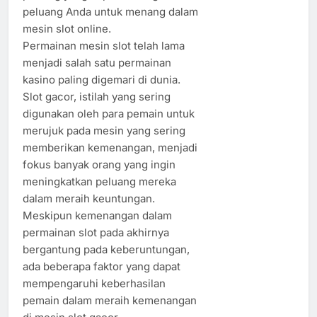
peluang Anda untuk menang dalam
mesin slot online.
Permainan mesin slot telah lama
menjadi salah satu permainan
kasino paling digemari di dunia.
Slot gacor, istilah yang sering
digunakan oleh para pemain untuk
merujuk pada mesin yang sering
memberikan kemenangan, menjadi
fokus banyak orang yang ingin
meningkatkan peluang mereka
dalam meraih keuntungan.
Meskipun kemenangan dalam
permainan slot pada akhirnya
bergantung pada keberuntungan,
ada beberapa faktor yang dapat
mempengaruhi keberhasilan
pemain dalam meraih kemenangan