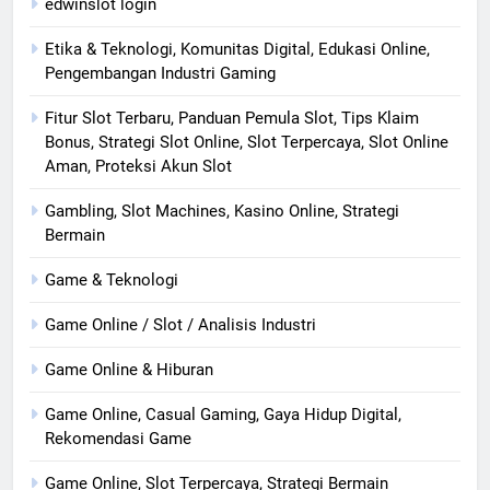
edwinslot login
Etika & Teknologi, Komunitas Digital, Edukasi Online,
Pengembangan Industri Gaming
Fitur Slot Terbaru, Panduan Pemula Slot, Tips Klaim
Bonus, Strategi Slot Online, Slot Terpercaya, Slot Online
Aman, Proteksi Akun Slot
Gambling, Slot Machines, Kasino Online, Strategi
Bermain
Game & Teknologi
Game Online / Slot / Analisis Industri
Game Online & Hiburan
Game Online, Casual Gaming, Gaya Hidup Digital,
Rekomendasi Game
Game Online, Slot Terpercaya, Strategi Bermain