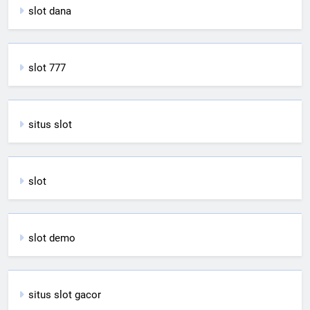
slot dana
slot 777
situs slot
slot
slot demo
situs slot gacor