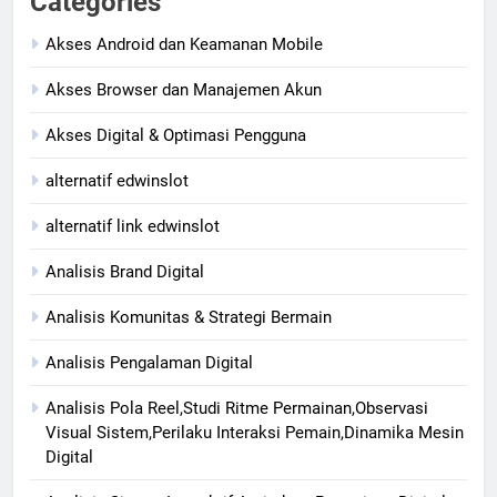
Categories
Akses Android dan Keamanan Mobile
Akses Browser dan Manajemen Akun
Akses Digital & Optimasi Pengguna
alternatif edwinslot
alternatif link edwinslot
Analisis Brand Digital
Analisis Komunitas & Strategi Bermain
Analisis Pengalaman Digital
Analisis Pola Reel,Studi Ritme Permainan,Observasi
Visual Sistem,Perilaku Interaksi Pemain,Dinamika Mesin
Digital