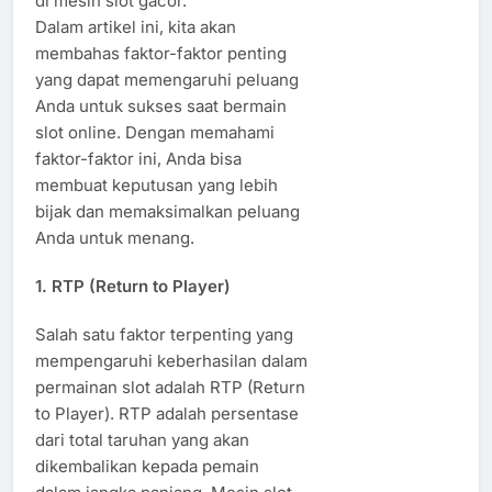
di mesin slot gacor.
Dalam artikel ini, kita akan
membahas faktor-faktor penting
yang dapat memengaruhi peluang
Anda untuk sukses saat bermain
slot online. Dengan memahami
faktor-faktor ini, Anda bisa
membuat keputusan yang lebih
bijak dan memaksimalkan peluang
Anda untuk menang.
1.
RTP (Return to Player)
Salah satu faktor terpenting yang
mempengaruhi keberhasilan dalam
permainan slot adalah RTP (Return
to Player). RTP adalah persentase
dari total taruhan yang akan
dikembalikan kepada pemain