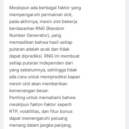
Meskipun ada berbagai faktor yang
mempengaruhi permainan slot,
pada akhirnya, mesin slot bekerja
berdasarkan RNG (Random
Number Generator), yang
memastikan bahwa hasil setiap
putaran adalah acak dan tidak
dapat diprediksi. RNG ini membuat
setiap putaran independen dari
yang sebelumnya, sehingga tidak
ada cara untuk memprediksi kapan
mesin slot akan memberikan
kemenangan besar.
Penting untuk memahami bahwa
meskipun faktor-faktor seperti
RTP, volatilitas, dan fitur bonus
dapat memengaruhi peluang
menang dalam jangka panjang,