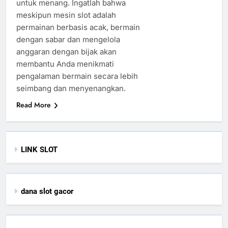
untuk menang. Ingatlah bahwa
meskipun mesin slot adalah
permainan berbasis acak, bermain
dengan sabar dan mengelola
anggaran dengan bijak akan
membantu Anda menikmati
pengalaman bermain secara lebih
seimbang dan menyenangkan.
Read More
LINK SLOT
dana slot gacor