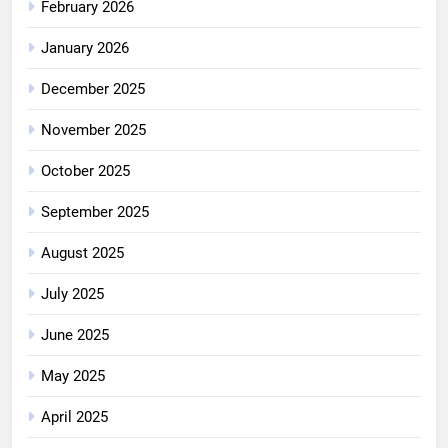
February 2026
January 2026
December 2025
November 2025
October 2025
September 2025
August 2025
July 2025
June 2025
May 2025
April 2025