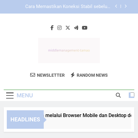
Skip
Login KAYA787 melalui Android dengan Langkah
to
yang Mudah Dipahami
content
KAYA787 Login dengan Sistem Keamanan untuk
Melindungi Informasi Pengguna
EDWINSLOT Login melalui Browser Mobile dan
Desktop dengan Akses yang Lebih Fleksibel
Cara Memastikan Koneksi Stabil sebelum
LEBAH4D Login
Login KAYA787 melalui Android dengan Langkah
yang Mudah Dipahami
Middle
Dapatkan Tips Dan Strategi Manajemen
KAYA787 Login dengan Sistem Keamanan untuk
NEWSLETTER
RANDOM NEWS
Management
Melindungi Informasi Pengguna
Dari Middle Management Tamao Untuk
Kemajuan Bisnis Anda.
Tamao
MENU
WINSLOT Login melalui Browser Mobile dan Desktop dengan A
HEADLINES
Weeks Ago