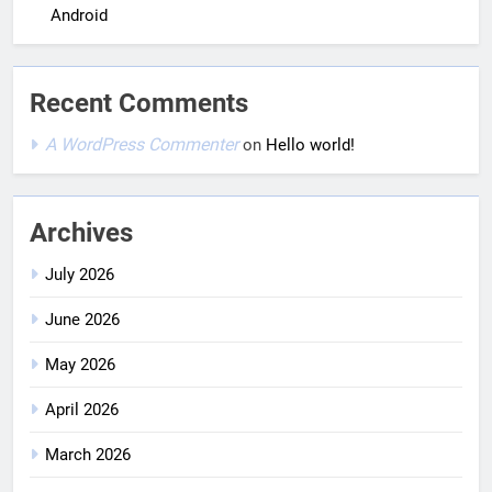
Android
Recent Comments
A WordPress Commenter
on
Hello world!
Archives
July 2026
June 2026
May 2026
April 2026
March 2026