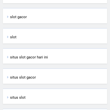
slot gacor
slot
situs slot gacor hari ini
situs slot gacor
situs slot