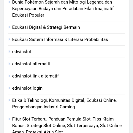
Dunia Pokémon Sejarah dan Mitologi Legenda dan
Kepercayaan Budaya dan Peradaban Fiksi Imajinatif
Edukasi Populer
Edukasi Digital & Strategi Bermain
Edukasi Sistem Informasi & Literasi Probabilitas
edwinslot
edwinslot alternatif
edwinslot link alternatif
edwinslot login
Etika & Teknologi, Komunitas Digital, Edukasi Online,
Pengembangan Industri Gaming
Fitur Slot Terbaru, Panduan Pemula Slot, Tips Klaim
Bonus, Strategi Slot Online, Slot Terpercaya, Slot Online
Aman, Proteksi Akun Slot