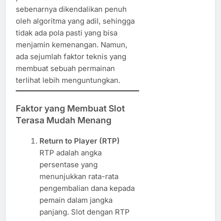
sebenarnya dikendalikan penuh
oleh algoritma yang adil, sehingga
tidak ada pola pasti yang bisa
menjamin kemenangan. Namun,
ada sejumlah faktor teknis yang
membuat sebuah permainan
terlihat lebih menguntungkan.
Faktor yang Membuat Slot
Terasa Mudah Menang
Return to Player (RTP)
RTP adalah angka
persentase yang
menunjukkan rata-rata
pengembalian dana kepada
pemain dalam jangka
panjang. Slot dengan RTP