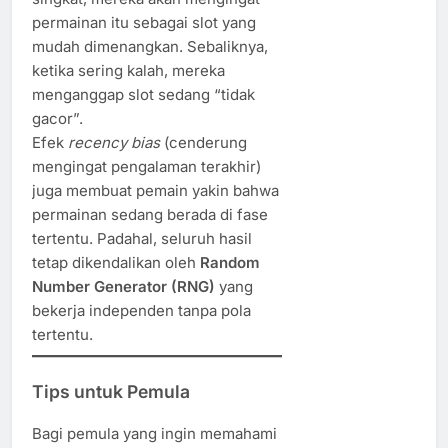
permainan itu sebagai slot yang
mudah dimenangkan. Sebaliknya,
ketika sering kalah, mereka
menganggap slot sedang “tidak
gacor”.
Efek
recency bias
(cenderung
mengingat pengalaman terakhir)
juga membuat pemain yakin bahwa
permainan sedang berada di fase
tertentu. Padahal, seluruh hasil
tetap dikendalikan oleh
Random
Number Generator (RNG)
yang
bekerja independen tanpa pola
tertentu.
Tips untuk Pemula
Bagi pemula yang ingin memahami