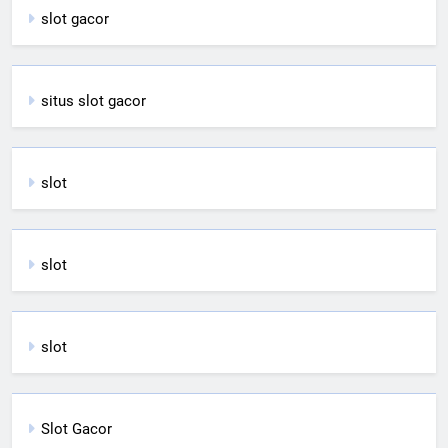
slot gacor
situs slot gacor
slot
slot
slot
Slot Gacor