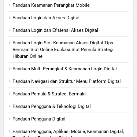
Panduan Keamanan Perangkat Mobile
Panduan Login dan Akses Digital
Panduan Login dan Efisiensi Akses Digital
Panduan Login Slot Keamanan Akses Digital Tips
Bermain Slot Online Edukasi Slot Pemula Strategi
Hiburan Online
Panduan Multi-Perangkat & Keamanan Login Digital
Panduan Navigasi dan Struktur Menu Platform Digital
Panduan Pemula & Strategi Bermain
Panduan Pengguna & Teknologi Digital
Panduan Pengguna Digital
Panduan Pengguna, Aplikasi Mobile, Keamanan Digital,