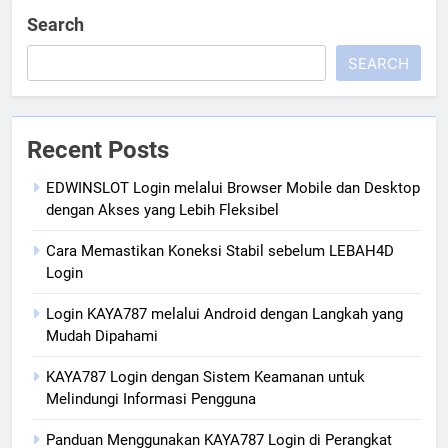
Search
SEARCH
Recent Posts
EDWINSLOT Login melalui Browser Mobile dan Desktop
dengan Akses yang Lebih Fleksibel
Cara Memastikan Koneksi Stabil sebelum LEBAH4D
Login
Login KAYA787 melalui Android dengan Langkah yang
Mudah Dipahami
KAYA787 Login dengan Sistem Keamanan untuk
Melindungi Informasi Pengguna
Panduan Menggunakan KAYA787 Login di Perangkat