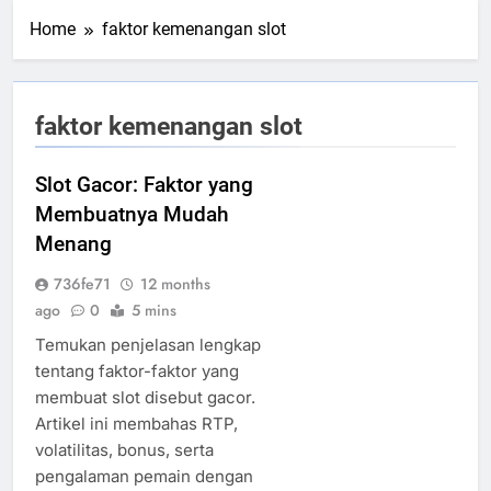
Home
faktor kemenangan slot
faktor kemenangan slot
Slot Gacor: Faktor yang
Membuatnya Mudah
Menang
736fe71
12 months
ago
0
5 mins
Temukan penjelasan lengkap
tentang faktor-faktor yang
membuat slot disebut gacor.
Artikel ini membahas RTP,
volatilitas, bonus, serta
pengalaman pemain dengan