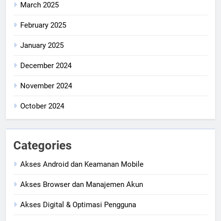
March 2025
February 2025
January 2025
December 2024
November 2024
October 2024
Categories
Akses Android dan Keamanan Mobile
Akses Browser dan Manajemen Akun
Akses Digital & Optimasi Pengguna