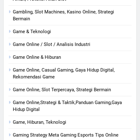
Gambling, Slot Machines, Kasino Online, Strategi
Bermain
Game & Teknologi
Game Online / Slot / Analisis Industri
Game Online & Hiburan
Game Online, Casual Gaming, Gaya Hidup Digital,
Rekomendasi Game
Game Online, Slot Terpercaya, Strategi Bermain
Game Online,Strategi & Taktik,Panduan Gaming,Gaya
Hidup Digital
Game, Hiburan, Teknologi
Gaming Strategy Meta Gaming Esports Tips Online