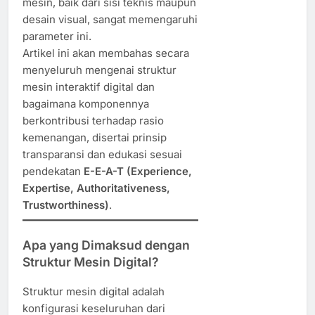
mesin, baik dari sisi teknis maupun
desain visual, sangat memengaruhi
parameter ini.
Artikel ini akan membahas secara
menyeluruh mengenai struktur
mesin interaktif digital dan
bagaimana komponennya
berkontribusi terhadap rasio
kemenangan, disertai prinsip
transparansi dan edukasi sesuai
pendekatan
E-E-A-T (Experience,
Expertise, Authoritativeness,
Trustworthiness)
.
Apa yang Dimaksud dengan
Struktur Mesin Digital?
Struktur mesin digital adalah
konfigurasi keseluruhan dari