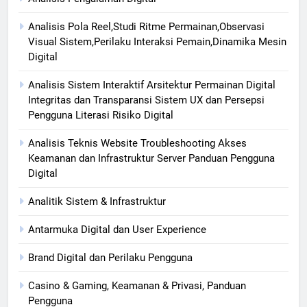
Analisis Pola Reel,Studi Ritme Permainan,Observasi
Visual Sistem,Perilaku Interaksi Pemain,Dinamika Mesin
Digital
Analisis Sistem Interaktif Arsitektur Permainan Digital
Integritas dan Transparansi Sistem UX dan Persepsi
Pengguna Literasi Risiko Digital
Analisis Teknis Website Troubleshooting Akses
Keamanan dan Infrastruktur Server Panduan Pengguna
Digital
Analitik Sistem & Infrastruktur
Antarmuka Digital dan User Experience
Brand Digital dan Perilaku Pengguna
Casino & Gaming, Keamanan & Privasi, Panduan
Pengguna