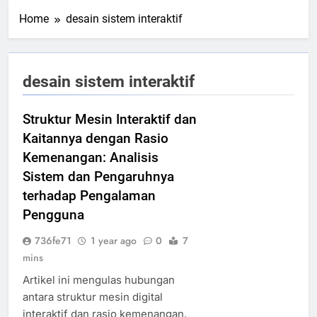
Home
desain sistem interaktif
desain sistem interaktif
Struktur Mesin Interaktif dan
Kaitannya dengan Rasio
Kemenangan: Analisis
Sistem dan Pengaruhnya
terhadap Pengalaman
Pengguna
736fe71
1 year ago
0
7
mins
Artikel ini mengulas hubungan
antara struktur mesin digital
interaktif dan rasio kemenangan.