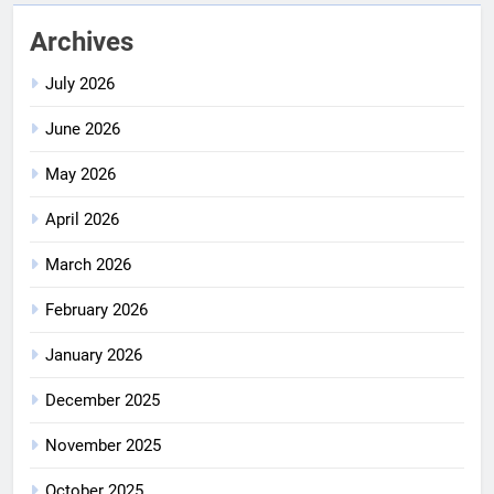
Archives
July 2026
June 2026
May 2026
April 2026
March 2026
February 2026
January 2026
December 2025
November 2025
October 2025