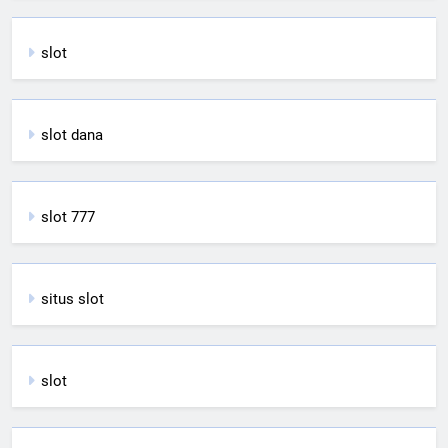
slot
slot dana
slot 777
situs slot
slot