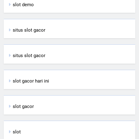
slot demo
situs slot gacor
situs slot gacor
slot gacor hari ini
slot gacor
slot