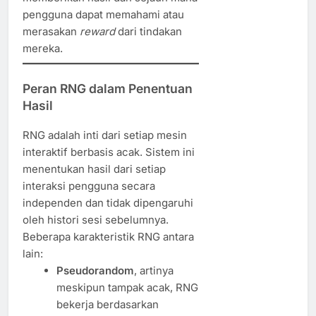
pengguna dapat memahami atau
merasakan
reward
dari tindakan
mereka.
Peran RNG dalam Penentuan
Hasil
RNG adalah inti dari setiap mesin
interaktif berbasis acak. Sistem ini
menentukan hasil dari setiap
interaksi pengguna secara
independen dan tidak dipengaruhi
oleh histori sesi sebelumnya.
Beberapa karakteristik RNG antara
lain:
Pseudorandom
, artinya
meskipun tampak acak, RNG
bekerja berdasarkan