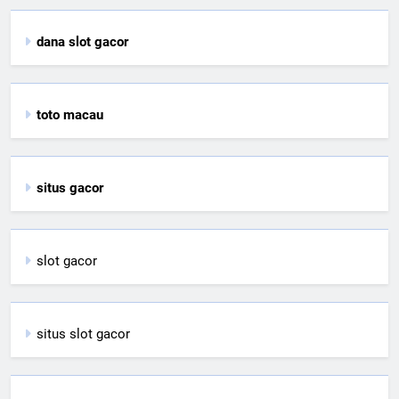
dana slot gacor
toto macau
situs gacor
slot gacor
situs slot gacor