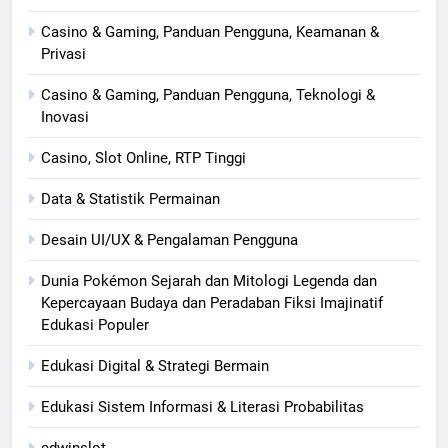
Casino & Gaming, Panduan Pengguna, Keamanan &
Privasi
Casino & Gaming, Panduan Pengguna, Teknologi &
Inovasi
Casino, Slot Online, RTP Tinggi
Data & Statistik Permainan
Desain UI/UX & Pengalaman Pengguna
Dunia Pokémon Sejarah dan Mitologi Legenda dan
Kepercayaan Budaya dan Peradaban Fiksi Imajinatif
Edukasi Populer
Edukasi Digital & Strategi Bermain
Edukasi Sistem Informasi & Literasi Probabilitas