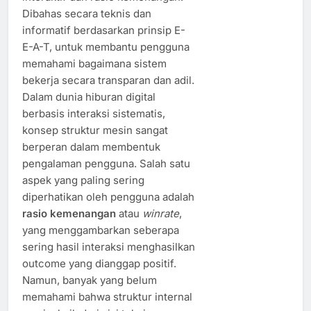
Dibahas secara teknis dan
informatif berdasarkan prinsip E-
E-A-T, untuk membantu pengguna
memahami bagaimana sistem
bekerja secara transparan dan adil.
Dalam dunia hiburan digital
berbasis interaksi sistematis,
konsep struktur mesin sangat
berperan dalam membentuk
pengalaman pengguna. Salah satu
aspek yang paling sering
diperhatikan oleh pengguna adalah
rasio kemenangan
atau
winrate
,
yang menggambarkan seberapa
sering hasil interaksi menghasilkan
outcome yang dianggap positif.
Namun, banyak yang belum
memahami bahwa struktur internal