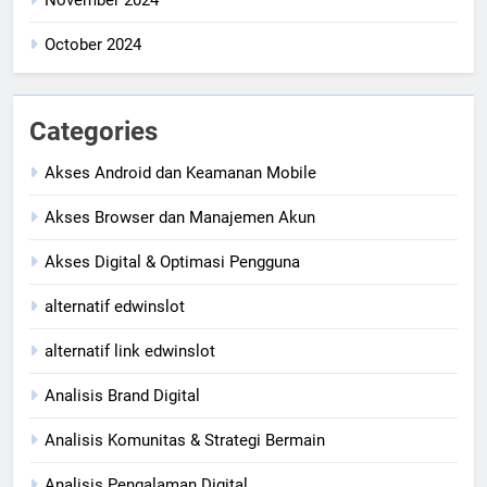
November 2024
October 2024
Categories
Akses Android dan Keamanan Mobile
Akses Browser dan Manajemen Akun
Akses Digital & Optimasi Pengguna
alternatif edwinslot
alternatif link edwinslot
Analisis Brand Digital
Analisis Komunitas & Strategi Bermain
Analisis Pengalaman Digital