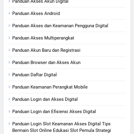
Panduan Akses Akun Digital
Panduan Akses Android
Panduan Akses dan Keamanan Pengguna Digital
Panduan Akses Multiperangkat
Panduan Akun Baru dan Registrasi
Panduan Browser dan Akses Akun
Panduan Daftar Digital
Panduan Keamanan Perangkat Mobile
Panduan Login dan Akses Digital
Panduan Login dan Efisiensi Akses Digital
Panduan Login Slot Keamanan Akses Digital Tips
Bermain Slot Online Edukasi Slot Pemula Strategi