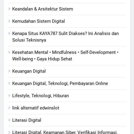
Keandalan & Arsitektur Sistem
Kemudahan Sistem Digital
Kenapa Situs KAYA787 Sulit Diakses? Ini Analisis dan
Solusi Teknisnya
Kesehatan Mental • Mindfulness • Self-Development •
Well-being • Gaya Hidup Sehat
Keuangan Digital
Keuangan Digital, Teknologi, Pembayaran Online
Lifestyle, Teknologi, Hiburan
link alternatif edwinslot
Literasi Digital
Literasi Digital, Keamanan Siber, Verifikasi Informasi,