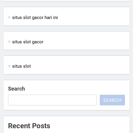
situs slot gacor hari ini
situs slot gacor
situs slot
Search
SEARCH
Recent Posts