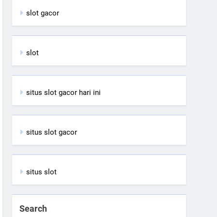
slot gacor
slot
situs slot gacor hari ini
situs slot gacor
situs slot
Search