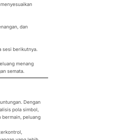
n menyesuaikan
enangan, dan
 sesi berikutnya.
 peluang menang
gan semata.
eruntungan. Dengan
isis pola simbol,
n bermain, peluang
erkontrol,
angan yang lebih