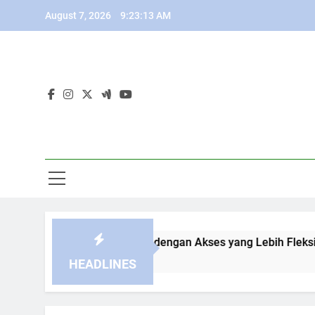
Skip
August 7, 2026
9:23:14 AM
to
content
Mid
Dapatkan 
ile dan Desktop dengan Akses yang Lebih Fleksibel
Ca
2 
HEADLINES