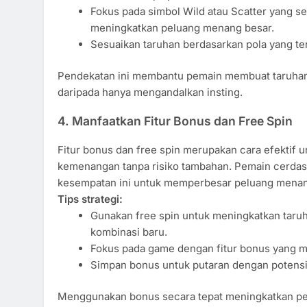
Fokus pada simbol Wild atau Scatter yang s
meningkatkan peluang menang besar.
Sesuaikan taruhan berdasarkan pola yang ter
Pendekatan ini membantu pemain membuat taruhan
daripada hanya mengandalkan insting.
4. Manfaatkan Fitur Bonus dan Free Spin
Fitur bonus dan free spin merupakan cara efektif
kemenangan tanpa risiko tambahan. Pemain cerdas
kesempatan ini untuk memperbesar peluang mena
Tips strategi:
Gunakan free spin untuk meningkatkan taru
kombinasi baru.
Fokus pada game dengan fitur bonus yang m
Simpan bonus untuk putaran dengan potensi
Menggunakan bonus secara tepat meningkatkan p