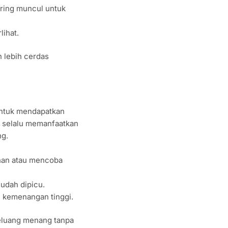
ering muncul untuk
lihat.
 lebih cerdas
 untuk mendapatkan
 selalu memanfaatkan
ng.
han atau mencoba
udah dipicu.
 kemenangan tinggi.
eluang menang tanpa