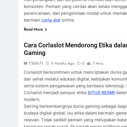
konsisten. Pemain yang cerdas akan selalu mengga
perencanaan, dan pengelolaan modal untuk mema
bermain
corla slot
online.
Read More
Cara Corlaslot Mendorong Etika dal
Gaming
736fe71
9 Months Ago
0
7 Mins
Corlaslot berkomitmen untuk menciptakan dunia ga
dan sehat melalui edukasi digital, kebijakan komuni
serta sistem pengawasan yang berbasis teknologi.
Corlaslot menjadi pelopor etika
SITUS RESMI
dalam
modern.
Seiring berkembangnya dunia gaming sebagai bagian
budaya digital global, isu etika dalam bermain gam
relevan. Tidak sedikit pemain yang melupakan bata
tanggung jawab sosial. Di sinilah peran platform se