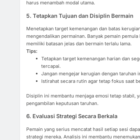
harus menambah modal utama.
5. Tetapkan Tujuan dan Disiplin Bermain
Menetapkan target kemenangan dan batas kerugian
mengendalikan permainan. Banyak pemain pemula k
memiliki batasan jelas dan bermain terlalu lama.
Tips:
Tetapkan target kemenangan harian dan sege
tercapai.
Jangan mengejar kerugian dengan taruhan im
Istirahat secara rutin agar tetap fokus saat b
Disiplin ini membantu menjaga emosi tetap stabil, 
pengambilan keputusan taruhan.
6. Evaluasi Strategi Secara Berkala
Pemain yang serius mencatat hasil setiap sesi dap
strategi mereka. Analisis ini membantu menemukan