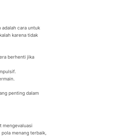
 adalah cara untuk
alah karena tidak
ra berhenti jika
pulsif.
ermain.
yang penting dalam
at mengevaluasi
 pola menang terbaik,