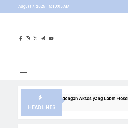
Skip
August 7, 2026
6:10:06 AM
to
content
Mid
Dapatkan 
bile dan Desktop dengan Akses yang Lebih Fleksibel
C
2 
HEADLINES