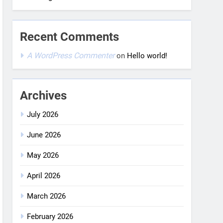
Recent Comments
A WordPress Commenter
on
Hello world!
Archives
July 2026
June 2026
May 2026
April 2026
March 2026
February 2026