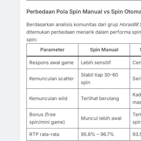
Perbedaan Pola Spin Manual vs Spin Otoma
Berdasarkan analisis komunitas dari grup
Horas88 S
ditemukan perbedaan menarik dalam performa spin
spin:
Parameter
Spin Manual
Respons awal game
Lebih sensitif
Cen
Stabil tiap 30–60
Kemunculan scatter
Ser
spin
Kad
Kemunculan wild
Terlihat berulang
mas
Bonus (free
Ter
Muncul lebih awal
spin/mini game)
spi
RTP rata-rata
95.8% – 96.7%
93.