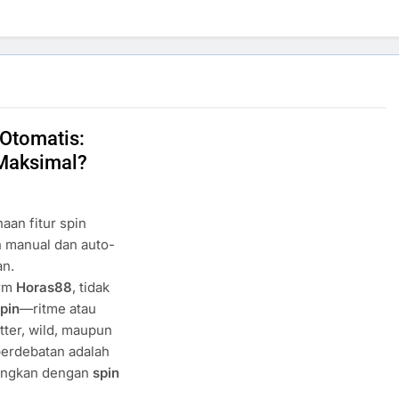
Otomatis:
 Maksimal?
aan fitur spin
n manual dan auto-
an.
orm
Horas88
, tidak
spin
—ritme atau
ter, wild, maupun
 perdebatan adalah
ingkan dengan
spin