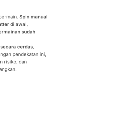
 bermain.
Spin manual
tter di awal
,
permainan sudah
secara cerdas
,
ngan pendekatan ini,
 risiko, dan
angkan.