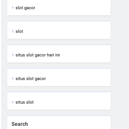
slot gacor
slot
situs slot gacor hari ini
situs slot gacor
situs slot
Search