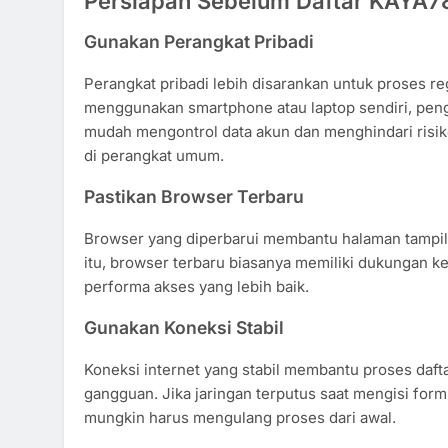
Persiapan Sebelum Daftar KAYA7
Gunakan Perangkat Pribadi
Perangkat pribadi lebih disarankan untuk proses re
menggunakan smartphone atau laptop sendiri, peng
mudah mengontrol data akun dan menghindari risik
di perangkat umum.
Pastikan Browser Terbaru
Browser yang diperbarui membantu halaman tampil l
itu, browser terbaru biasanya memiliki dukungan 
performa akses yang lebih baik.
Gunakan Koneksi Stabil
Koneksi internet yang stabil membantu proses dafta
gangguan. Jika jaringan terputus saat mengisi form
mungkin harus mengulang proses dari awal.