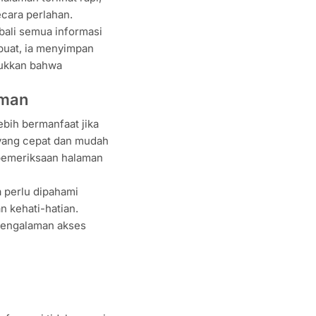
ecara perlahan.
ali semua informasi
buat, ia menyimpan
njukkan bahwa
Aman
ebih bermanfaat jika
yang cepat dan mudah
pemeriksaan halaman
 perlu dipahami
n kehati-hatian.
 pengalaman akses