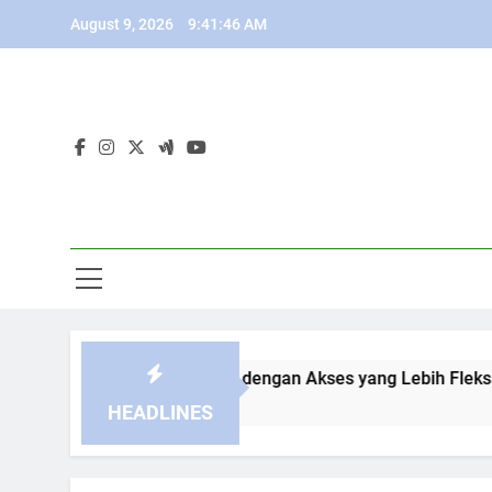
Skip
August 9, 2026
9:41:47 AM
to
content
Mid
Dapatkan 
bile dan Desktop dengan Akses yang Lebih Fleksibel
C
2 
HEADLINES