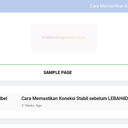
Cara Memastikan K
Login KAYA787 melalui Android
KAYA787 Login dengan Sistem Keamanan 
EDWINSLOT Login melalui Browser Mobile dan Deskt
dle Management Tam
Cara Memastikan K
Tips Dan Strategi Manajemen Dari Middle Management Tamao 
Login KAYA787 melalui Android
SAMPLE PAGE
KAYA787 Login dengan Sistem Keamanan 
ara Memastikan Koneksi Stabil sebelum LEBAH4D Login
Weeks Ago