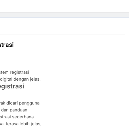
trasi
em registrasi
igital dengan jelas.
gistrasi
yak dicari pengguna
n, dan panduan
strasi sederhana
 terasa lebih jelas,