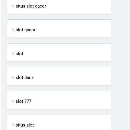
situs slot gacor
slot gacor
slot
slot dana
slot 777
situs slot