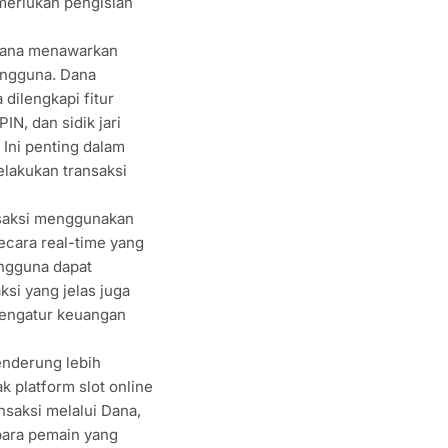
merlukan pengisian
Dana menawarkan
pengguna. Dana
 dilengkapi fitur
IN, dan sidik jari
Ini penting dalam
lakukan transaksi
nsaksi menggunakan
secara real-time yang
engguna dapat
si yang jelas juga
engatur keuangan
enderung lebih
 platform slot online
saksi melalui Dana,
para pemain yang