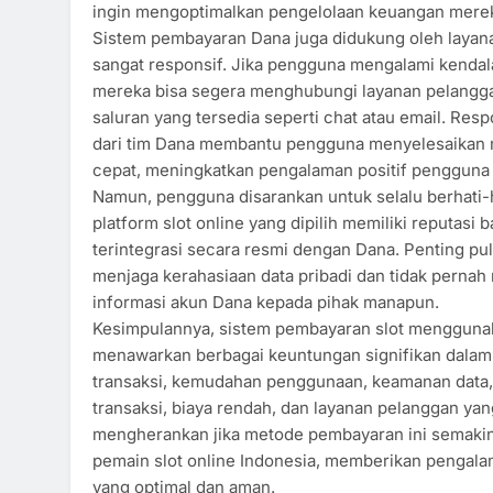
ingin mengoptimalkan pengelolaan keuangan mere
Sistem pembayaran Dana juga didukung oleh layan
sangat responsif. Jika pengguna mengalami kendala
mereka bisa segera menghubungi layanan pelangga
saluran yang tersedia seperti chat atau email. Resp
dari tim Dana membantu pengguna menyelesaikan
cepat, meningkatkan pengalaman positif pengguna
Namun, pengguna disarankan untuk selalu berhati-
platform slot online yang dipilih memiliki reputasi 
terintegrasi secara resmi dengan Dana. Penting pul
menjaga kerahasiaan data pribadi dan tidak perna
informasi akun Dana kepada pihak manapun.
Kesimpulannya, sistem pembayaran slot mengguna
menawarkan berbagai keuntungan signifikan dalam
transaksi, kemudahan penggunaan, keamanan data,
transaksi, biaya rendah, dan layanan pelanggan yan
mengherankan jika metode pembayaran ini semakin
pemain slot online Indonesia, memberikan pengalam
yang optimal dan aman.