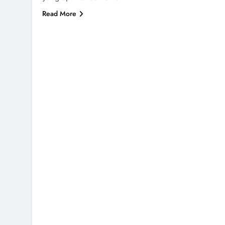
Read More