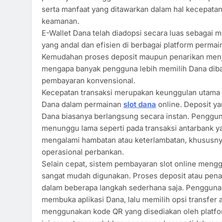
serta manfaat yang ditawarkan dalam hal kecepata
keamanan.
E-Wallet Dana telah diadopsi secara luas sebagai
yang andal dan efisien di berbagai platform permain
Kemudahan proses deposit maupun penarikan menj
mengapa banyak pengguna lebih memilih Dana dib
pembayaran konvensional.
Kecepatan transaksi merupakan keunggulan utama
Dana dalam permainan
slot dana
online. Deposit ya
Dana biasanya berlangsung secara instan. Pengguna
menunggu lama seperti pada transaksi antarbank y
mengalami hambatan atau keterlambatan, khususnya
operasional perbankan.
Selain cepat, sistem pembayaran slot online meng
sangat mudah digunakan. Proses deposit atau pena
dalam beberapa langkah sederhana saja. Pengguna
membuka aplikasi Dana, lalu memilih opsi transfer
menggunakan kode QR yang disediakan oleh platfor