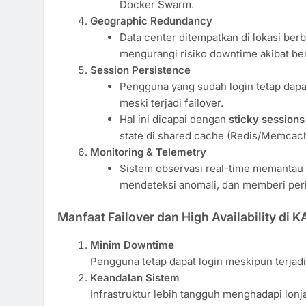
Docker Swarm.
Geographic Redundancy
Data center ditempatkan di lokasi ber
mengurangi risiko downtime akibat ben
Session Persistence
Pengguna yang sudah login tetap dapa
meski terjadi failover.
Hal ini dicapai dengan
sticky sessions
state di shared cache (Redis/Memcac
Monitoring & Telemetry
Sistem observasi real-time memantau 
mendeteksi anomali, dan memberi peri
Manfaat Failover dan High Availability di 
Minim Downtime
Pengguna tetap dapat login meskipun terjadi
Keandalan Sistem
Infrastruktur lebih tangguh menghadapi lonj