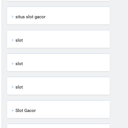
situs slot gacor
slot
slot
slot
Slot Gacor