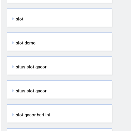
slot
slot demo
situs slot gacor
situs slot gacor
slot gacor hari ini