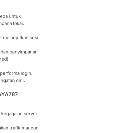
beda untuk
cana lokal.
t melanjutkan sesi
dan penyimpanan
hed).
performa login,
ngatan dini.
KAYA787
 kegagalan server.
akan trafik maupun