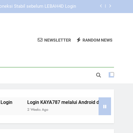
oneksi Stabil sebelum LEBAH4D Login
 dengan Langkah yang Mudah Dipahami
untuk Melindungi Informasi Pengguna
NEWSLETTER
RANDOM NEWS
op dengan Akses yang Lebih Fleksibel
ao
oneksi Stabil sebelum LEBAH4D Login
Untuk Kemajuan Bisnis Anda.
 dengan Langkah yang Mudah Dipahami
untuk Melindungi Informasi Pengguna
Login KAYA787 melalui Android dengan Langkah yang Muda
2 Weeks Ago