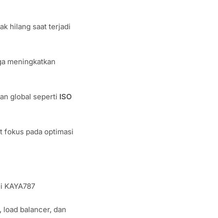
k hilang saat terjadi
gga meningkatkan
n global seperti
ISO
t fokus pada optimasi
di KAYA787
 load balancer, dan